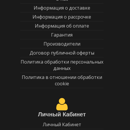
Информация о доставке
Информация о рассрочке
Информация об оплате
Гарантия
Производители
Договор публичной оферты
Политика обработки персональных
данных
Политика в отношении обработки
cookie
Личный Кабинет
Личный Кабинет