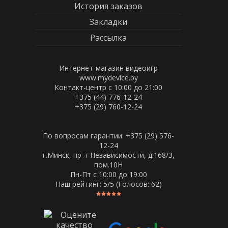
История заказов
Закладки
Рассылка
Интернет-магазин видеоигр
www.mydevice.by
Контакт-центр с 10:00 до 21:00
+375 (44) 776-12-24
+375 (29) 760-12-24
По вопросам гарантии: +375 (29) 576-
12-24
г.Минск, пр-т Независимости, д.168/3,
пом.10Н
Пн-Пт c 10:00 до 19:00
Наш рейтинг:
5
/5 (Голосов:
62
)