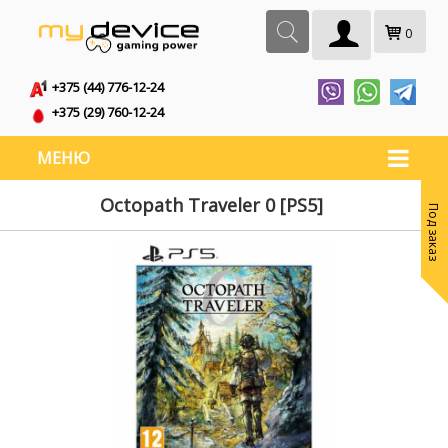
0
+375 (44) 776-12-24
+375 (29) 760-12-24
МЕНЮ
Octopath Traveler 0 [PS5]
Под заказ