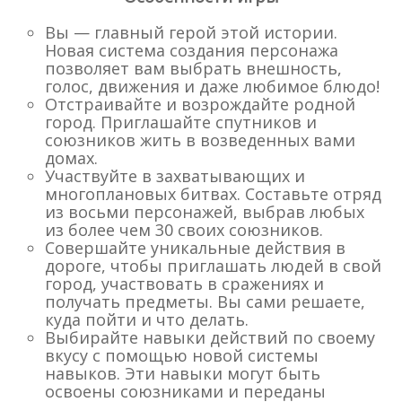
Вы — главный герой этой истории.
Новая система создания персонажа
позволяет вам выбрать внешность,
голос, движения и даже любимое блюдо!
Отстраивайте и возрождайте родной
город. Приглашайте спутников и
союзников жить в возведенных вами
домах.
Участвуйте в захватывающих и
многоплановых битвах. Составьте отряд
из восьми персонажей, выбрав любых
из более чем 30 своих союзников.
Совершайте уникальные действия в
дороге, чтобы приглашать людей в свой
город, участвовать в сражениях и
получать предметы. Вы сами решаете,
куда пойти и что делать.
Выбирайте навыки действий по своему
вкусу с помощью новой системы
навыков. Эти навыки могут быть
освоены союзниками и переданы