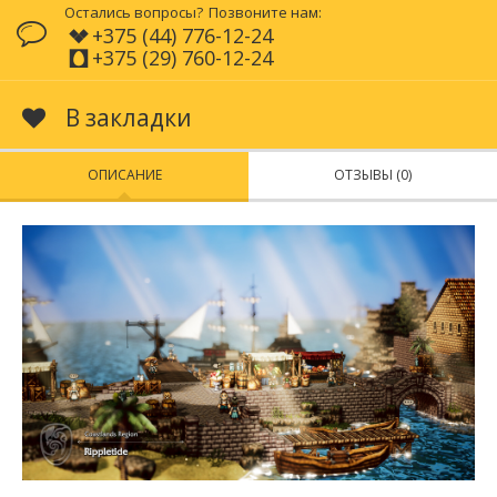
Остались вопросы?
Позвоните нам:
+375 (44) 776-12-24
+375 (29) 760-12-24
В закладки
ОПИСАНИЕ
ОТЗЫВЫ (0)