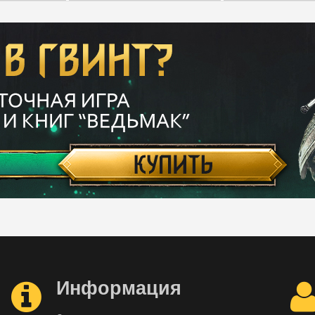
Информация