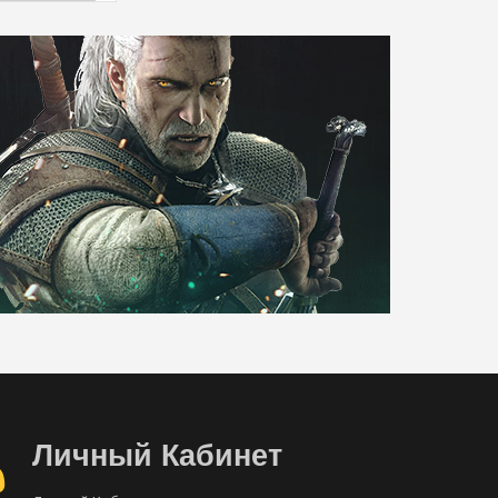
Личный Кабинет