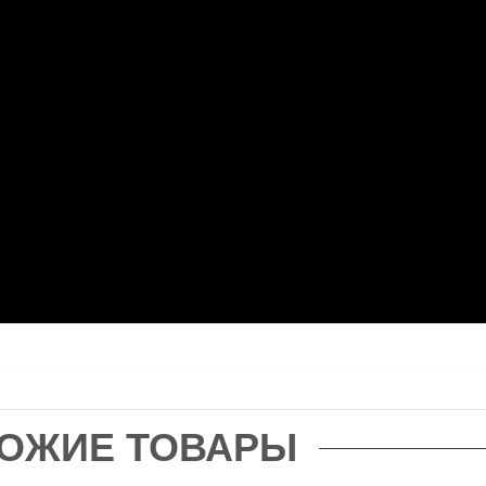
ОЖИЕ ТОВАРЫ