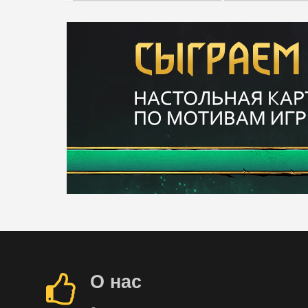
О нас