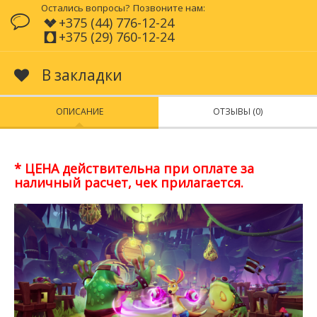
Остались вопросы?
Позвоните нам:
+375 (44) 776-12-24
+375 (29) 760-12-24
В закладки
ОПИСАНИЕ
ОТЗЫВЫ (0)
* ЦЕНА действительна при оплате за
наличный расчет, чек прилагается.