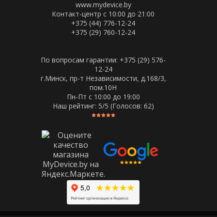
www.mydevice.by
Контакт-центр с 10:00 до 21:00
+375 (44) 776-12-24
+375 (29) 760-12-24
По вопросам гарантии: +375 (29) 576-
12-24
г.Минск, пр-т Независимости, д.168/3,
пом.10Н
Пн-Пт c 10:00 до 19:00
Наш рейтинг:
5
/5 (Голосов:
62
)