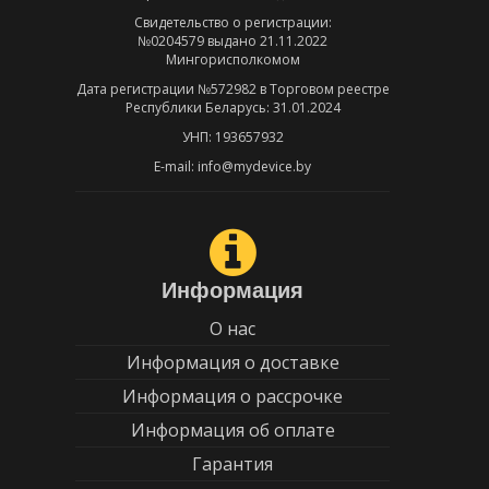
Свидетельство о регистрации:
№0204579 выдано 21.11.2022
Мингорисполкомом
Дата регистрации №572982 в Торговом реестре
Республики Беларусь: 31.01.2024
УНП: 193657932
E-mail: info@mydevice.by
Информация
О нас
Информация о доставке
Информация о рассрочке
Информация об оплате
Гарантия