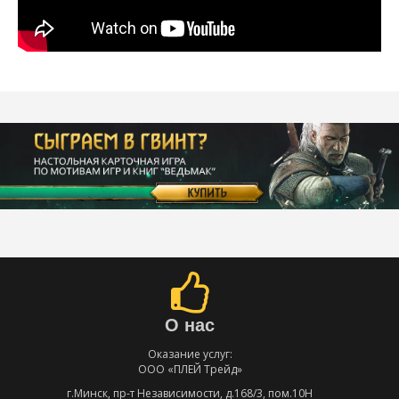
О нас
Оказание услуг:
ООО «ПЛЕЙ Трейд»
г.Минск, пр-т Независимости, д.168/3, пом.10Н