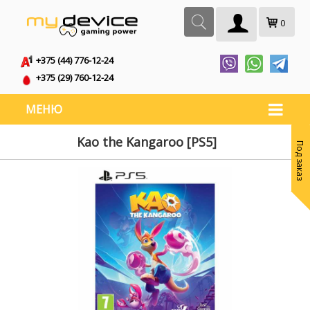
0
+375 (44) 776-12-24
+375 (29) 760-12-24
МЕНЮ
Kao the Kangaroo [PS5]
Под заказ