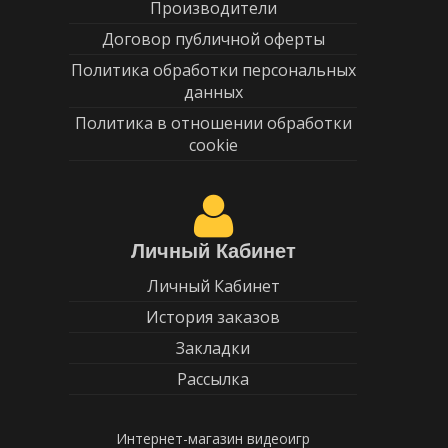
Производители
Договор публичной оферты
Политика обработки персональных
данных
Политика в отношении обработки
cookie
Личный Кабинет
Личный Кабинет
История заказов
Закладки
Рассылка
Интернет-магазин видеоигр