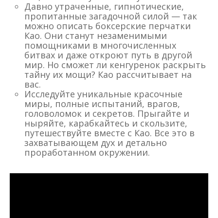
Давно утраченные, гипнотические,
пропитанные загадочной силой — так
можно описать боксерские перчатки
Као. Они станут незаменимыми
помощниками в многочисленных
битвах и даже откроют путь в другой
мир. Но сможет ли кенгуренок раскрыть
тайну их мощи? Као рассчитывает на
вас.
Исследуйте уникальные красочные
миры, полные испытаний, врагов,
головоломок и секретов. Прыгайте и
ныряйте, карабкайтесь и скользите,
путешествуйте вместе с Као. Все это в
захватывающем дух и детально
проработанном окружении.