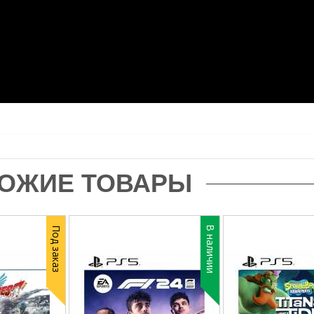
ОЖИЕ ТОВАРЫ
В наличии
Под заказ