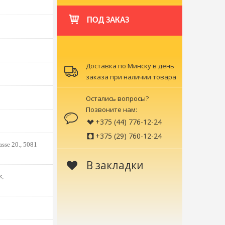
ПОД ЗАКАЗ
Доставка по Минску в день
заказа при наличии товара
Остались вопросы?
Позвоните нам:
+375 (44) 776-12-24
+375 (29) 760-12-24
sse 20., 5081
В закладки
к,