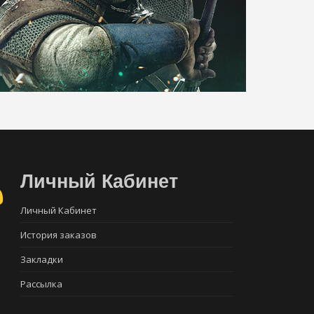
Личный Кабинет
Личный Кабинет
История заказов
Закладки
Рассылка