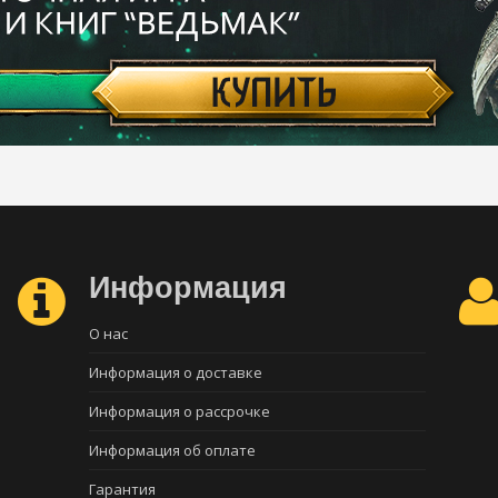
Информация
О нас
Информация о доставке
Информация о рассрочке
Информация об оплате
Гарантия