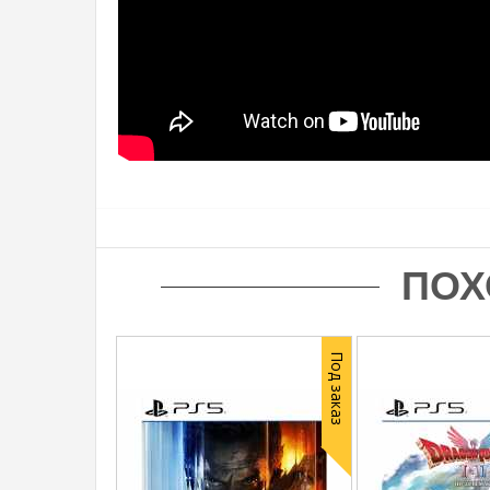
ПОХ
Под заказ