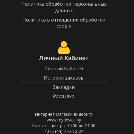
Политика обработки персональных
данных
Политика в отношении обработки
cookie
Личный Кабинет
Личный Кабинет
История заказов
Закладки
Рассылка
Интернет-магазин видеоигр
www.mydevice.by
Контакт-центр с 10:00 до 21:00
+375 (44) 776-12-24