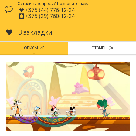
Остались вопросы?
Позвоните нам:
+375 (44) 776-12-24
+375 (29) 760-12-24
В закладки
ОПИСАНИЕ
ОТЗЫВЫ (0)