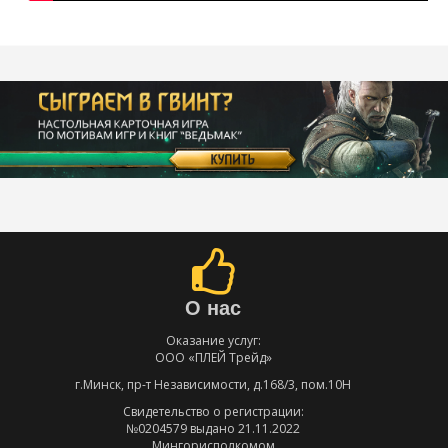
О нас
Оказание услуг:
ООО «ПЛЕЙ Трейд»
г.Минск, пр-т Независимости, д.168/3, пом.10Н
Свидетельство о регистрации:
№0204579 выдано 21.11.2022
Мингорисполкомом