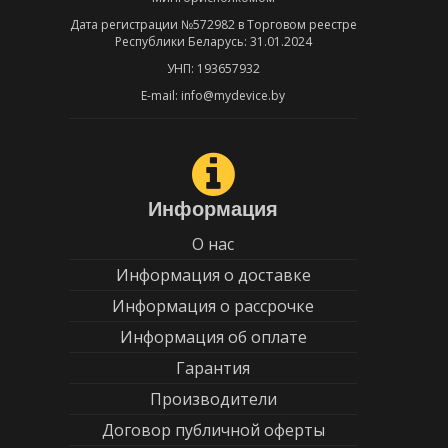
Дата регистрации №572982 в Торговом реестре
Республики Беларусь: 31.01.2024
УНП: 193657932
E-mail: info@mydevice.by
Информация
О нас
Информация о доставке
Информация о рассрочке
Информация об оплате
Гарантия
Производители
Договор публичной оферты