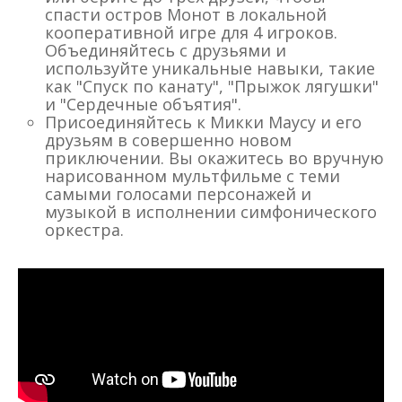
спасти остров Монот в локальной
кооперативной игре для 4 игроков.
Объединяйтесь с друзьями и
используйте уникальные навыки, такие
как "Спуск по канату", "Прыжок лягушки"
и "Сердечные объятия".
Присоединяйтесь к Микки Маусу и его
друзьям в совершенно новом
приключении. Вы окажитесь во вручную
нарисованном мультфильме с теми
самыми голосами персонажей и
музыкой в исполнении симфонического
оркестра.