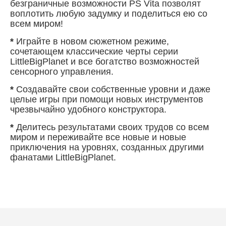
безграничные возможности PS Vita позволят
воплотить любую задумку и поделиться ею со
всем миром!
*
Играйте в новом сюжетном режиме,
сочетающем классические черты серии
LittleBigPlanet и все богатство возможностей
сенсорного управления.
*
Создавайте свои собственные уровни и даже
целые игры при помощи новых инструментов
чрезвычайно удобного конструктора.
*
Делитесь результатами своих трудов со всем
миром и переживайте все новые и новые
приключения на уровнях, созданных другими
фанатами LittleBigPlanet.