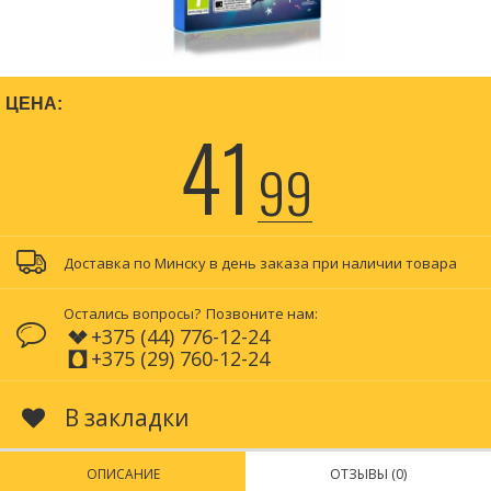
ЦЕНА:
41
99
Доставка по Минску в день заказа при наличии товара
Остались вопросы?
Позвоните нам:
+375 (44) 776-12-24
+375 (29) 760-12-24
В закладки
ОПИСАНИЕ
ОТЗЫВЫ (0)