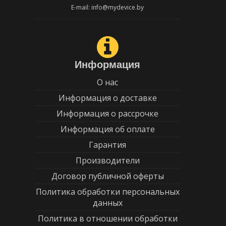
E-mail: info@mydevice.by
Информация
О нас
Информация о доставке
Информация о рассрочке
Информация об оплате
Гарантия
Производители
Договор публичной оферты
Политика обработки персональных
данных
Политика в отношении обработки