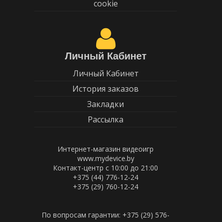
cookie
Личный Кабинет
Личный Кабинет
История заказов
Закладки
Рассылка
Интернет-магазин видеоигр
www.mydevice.by
Контакт-центр с 10:00 до 21:00
+375 (44) 776-12-24
+375 (29) 760-12-24
По вопросам гарантии: +375 (29) 576-