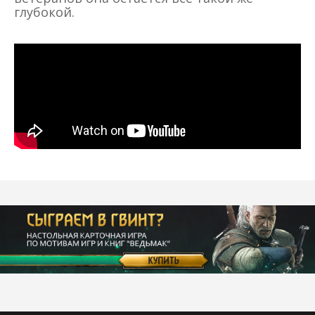
глубокой.