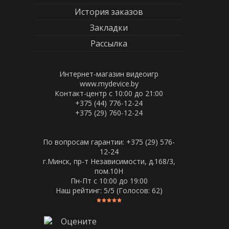
История заказов
Закладки
Рассылка
Интернет-магазин видеоигр
www.mydevice.by
Контакт-центр с 10:00 до 21:00
+375 (44) 776-12-24
+375 (29) 760-12-24
По вопросам гарантии: +375 (29) 576-
12-24
г.Минск, пр-т Независимости, д.168/3,
пом.10Н
Пн-Пт c 10:00 до 19:00
Наш рейтинг:
5
/5 (Голосов:
62
)