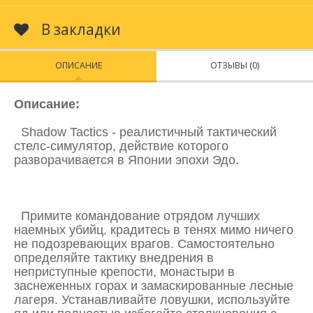
В закладки
ОПИСАНИЕ
ОТЗЫВЫ (0)
Описание:
Shadow Tactics - реалистичный тактический
стелс-симулятор, действие которого
разворачивается в Японии эпохи Эдо.
Примите командование отрядом лучших
наемных убийц, крадитесь в тенях мимо ничего
не подозревающих врагов. Самостоятельно
определяйте тактику внедрения в
неприступные крепости, монастыри в
заснеженных горах и замаскированные лесные
лагеря. Устанавливайте ловушки, используйте