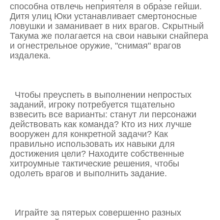
способна отвлечь неприятеля в образе гейши.
Дитя улиц Юки устанавливает смертоносные
ловушки и заманивает в них врагов. Скрытный
Такума же полагается на свои навыки снайпера
и огнестрельное оружие, "снимая" врагов
издалека.
Чтобы преуспеть в выполнении непростых
заданий, игроку потребуется тщательно
взвесить все варианты: станут ли персонажи
действовать как команда? Кто из них лучше
вооружен для конкретной задачи? Как
правильно использовать их навыки для
достижения цели? Находите собственные
хитроумные тактические решения, чтобы
одолеть врагов и выполнить задание.
Играйте за пятерых совершенно разных