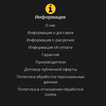
Информация
О нас
Информация о доставке
Информация о рассрочке
Информация об оплате
Гарантия
Производители
Договор публичной оферты
Политика обработки персональных
данных
Политика в отношении обработки
cookie