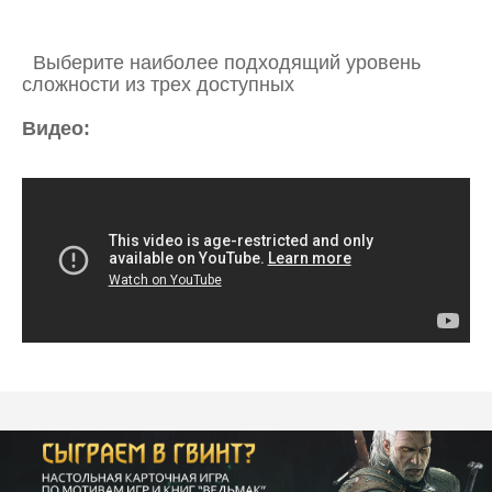
Выберите наиболее подходящий уровень
сложности из трех доступных
Видео: