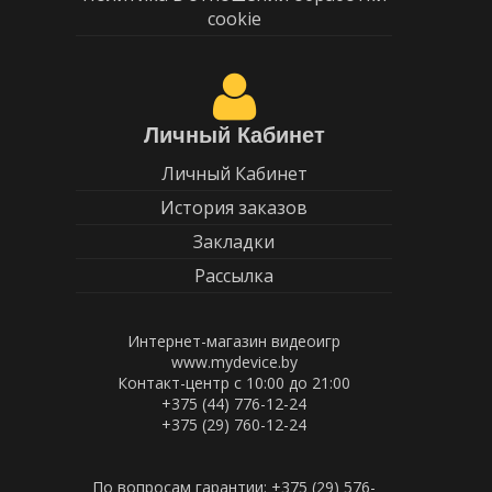
cookie
Личный Кабинет
Личный Кабинет
История заказов
Закладки
Рассылка
Интернет-магазин видеоигр
www.mydevice.by
Контакт-центр с 10:00 до 21:00
+375 (44) 776-12-24
+375 (29) 760-12-24
По вопросам гарантии: +375 (29) 576-