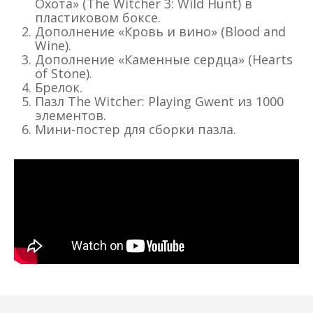
Охота» (The Witcher 3: Wild Hunt) в
пластиковом боксе.
Дополнение «Кровь и вино» (Blood and
Wine).
Дополнение «Каменные сердца» (Hearts
of Stone).
Брелок.
Пазл The Witcher: Playing Gwent из 1000
элементов.
Мини-постер для сборки пазла.