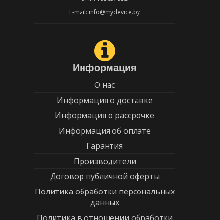
E-mail: info@mydevice.by
Информация
О нас
Информация о доставке
Информация о рассрочке
Информация об оплате
Гарантия
Производители
Договор публичной оферты
Политика обработки персональных
данных
Политика в отношении обработки