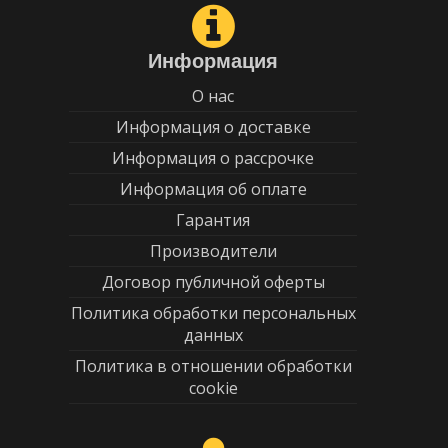
Информация
О нас
Информация о доставке
Информация о рассрочке
Информация об оплате
Гарантия
Производители
Договор публичной оферты
Политика обработки персональных
данных
Политика в отношении обработки
cookie