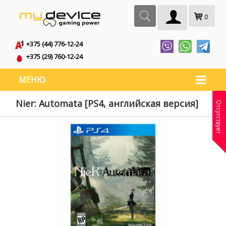
0
+375 (44) 776-12-24
+375 (29) 760-12-24
МЕНЮ
Nier: Automata [PS4, английская версия]
Отсутствует