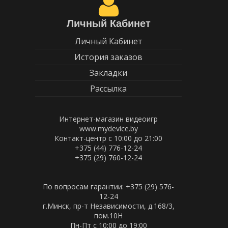
Личный Кабинет
Личный Кабинет
История заказов
Закладки
Рассылка
Интернет-магазин видеоигр
www.mydevice.by
Контакт-центр с 10:00 до 21:00
+375 (44) 776-12-24
+375 (29) 760-12-24
По вопросам гарантии: +375 (29) 576-
12-24
г.Минск, пр-т Независимости, д.168/3,
пом.10Н
Пн-Пт c 10:00 до 19:00