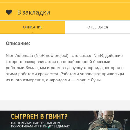
В закладки
ОПИСАНИЕ
ОТЗЫВЫ (0)
Описание:
Nier: Automata (NieR new project) - это сиквел NIER, действие
которого разворачивается на порабощенной боевыми
роботами Земле, мы играем за девушку-андроида, которая с
этими роботами сражается. Роботами управляют пришельцы
из иного измерения, андроидами — люди с Луны.