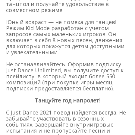
танцпол и получайте удовольствие в
совместном режиме.
Юный возраст — не помеха для танцев!
Режим Kid Mode разработан с учетом
запросов самых маленьких игроков. Он
включает в себя 8 новых песен, движения
для которых покажутся детям доступными
и увлекательными.
Не останавливайтесь. Оформив подписку
Just Dance Unlimited, вы получите доступ к
плейлисту, в который входит более 550
композиций (при покупке игры месяц
подписки предоставляется бесплатно).
Танцуйте год напролет!
С Just Dance 2021 повод найдется всегда. Не
забывайте участвовать в сезонных
событиях, завершайте внутриигровые
испытания и не пропускайте песни и