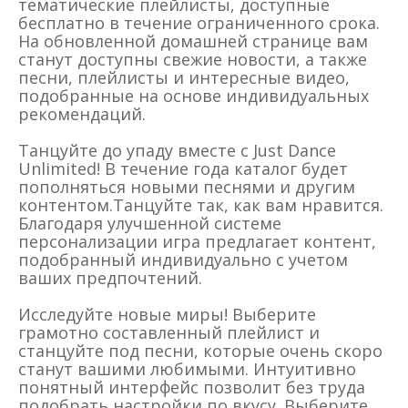
тематические плейлисты, доступные
бесплатно в течение ограниченного срока.
На обновленной домашней странице вам
станут доступны свежие новости, а также
песни, плейлисты и интересные видео,
подобранные на основе индивидуальных
рекомендаций.
Танцуйте до упаду вместе с Just Dance
Unlimited! В течение года каталог будет
пополняться новыми песнями и другим
контентом.Танцуйте так, как вам нравится.
Благодаря улучшенной системе
персонализации игра предлагает контент,
подобранный индивидуально с учетом
ваших предпочтений.
Исследуйте новые миры! Выберите
грамотно составленный плейлист и
станцуйте под песни, которые очень скоро
станут вашими любимыми. Интуитивно
понятный интерфейс позволит без труда
подобрать настройки по вкусу. Выберите