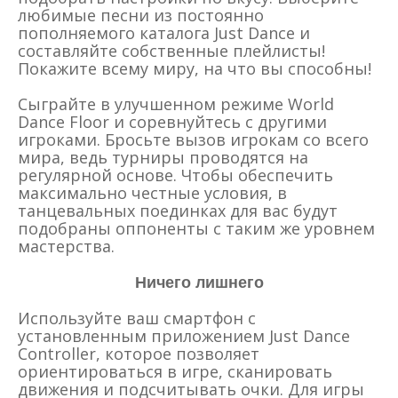
любимые песни из постоянно
пополняемого каталога Just Dance и
составляйте собственные плейлисты!
Покажите всему миру, на что вы способны!
Сыграйте в улучшенном режиме World
Dance Floor и соревнуйтесь с другими
игроками. Бросьте вызов игрокам со всего
мира, ведь турниры проводятся на
регулярной основе. Чтобы обеспечить
максимально честные условия, в
танцевальных поединках для вас будут
подобраны оппоненты с таким же уровнем
мастерства.
Ничего лишнего
Используйте ваш смартфон с
установленным приложением Just Dance
Controller, которое позволяет
ориентироваться в игре, сканировать
движения и подсчитывать очки. Для игры