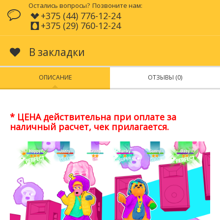
Остались вопросы?
Позвоните нам:
+375 (44) 776-12-24
+375 (29) 760-12-24
В закладки
ОПИСАНИЕ
ОТЗЫВЫ (0)
* ЦЕНА действительна при оплате за
наличный расчет, чек прилагается.