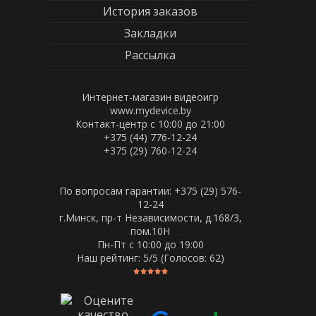
История заказов
Закладки
Рассылка
Интернет-магазин видеоигр
www.mydevice.by
Контакт-центр с 10:00 до 21:00
+375 (44) 776-12-24
+375 (29) 760-12-24
По вопросам гарантии: +375 (29) 576-
12-24
г.Минск, пр-т Независимости, д.168/3,
пом.10Н
Пн-Пт c 10:00 до 19:00
Наш рейтинг:
5
/5 (Голосов:
62
)