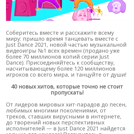
Соберитесь вместе и расскажите всему
миру: пришло время танцевать вместе с
Just Dance 2021, новой частью музыкальной
видеоигры №1 всех времен (продано уже
более 70 миллионов копий серии Just
Dance). Присоединяйтесь к сообществу,
насчитывающему более 120 миллионов
игроков со всего мира, и танцуйте от души!
40 новых хитов, которые точно не стоит
пропускать!
От лидеров мировых хит-парадов до песен,
любимых многими поколениями, от
треков, ставших вирусными в интернете,
до творений новых перспективных
исполнителей — в Just Dance 2021 найдется