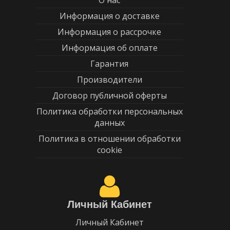
Информация о доставке
Информация о рассрочке
Информация об оплате
Гарантия
Производители
Договор публичной оферты
Политика обработки персональных
данных
Политика в отношении обработки
cookie
Личный Кабинет
Личный Кабинет