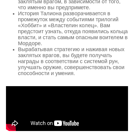
заклятым врагом, в зависимости от того,
что именно вы предпримете.
История Талиона разворачивается в
промежуток между событиями трилогий
«Хоббит» и «Властелин колец». Вам
предстоит узнать, откуда появились кольца
власти, и стать самым опасным воителем в
Мордоре.
Вырабатывая стратегию и наживая новых
заклятых врагов, вы будете получать
награды в соответствии с системой рун,
улучшать оружие, совершенствовать свои
способности и умения.