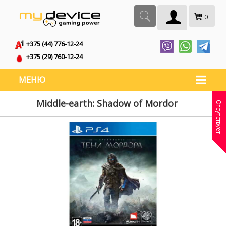
0
+375 (44) 776-12-24
+375 (29) 760-12-24
МЕНЮ
Middle-earth: Shadow of Mordor
Отсутствует