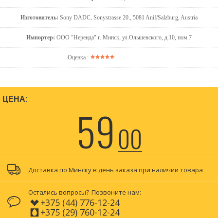
Изготовитель:
Sony DADC, Sonystrasse 20., 5081 Anif/Salzburg, Austria
Импортер:
ООО "Нереида" г. Минск, ул.Ольшевского, д.10, пом.7
Оценка :
ЦЕНА:
59
00
Доставка по Минску в день заказа при наличии товара
Остались вопросы?
Позвоните нам:
+375 (44) 776-12-24
+375 (29) 760-12-24