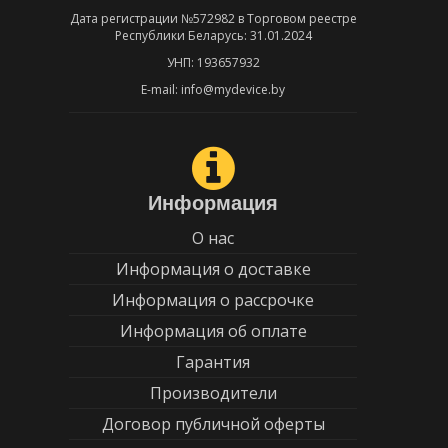
Дата регистрации №572982 в Торговом реестре
Республики Беларусь: 31.01.2024
УНП: 193657932
E-mail: info@mydevice.by
Информация
О нас
Информация о доставке
Информация о рассрочке
Информация об оплате
Гарантия
Производители
Договор публичной оферты