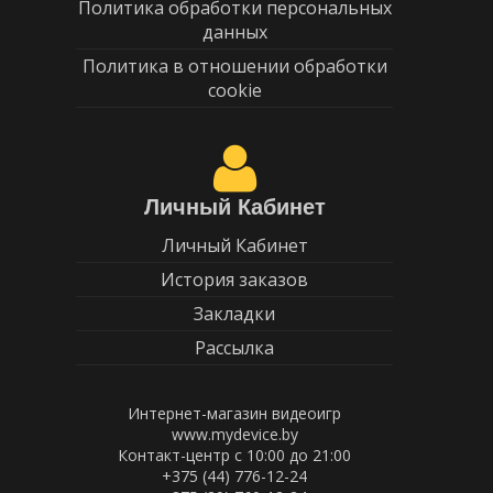
Политика обработки персональных
данных
Политика в отношении обработки
cookie
Личный Кабинет
Личный Кабинет
История заказов
Закладки
Рассылка
Интернет-магазин видеоигр
www.mydevice.by
Контакт-центр с 10:00 до 21:00
+375 (44) 776-12-24