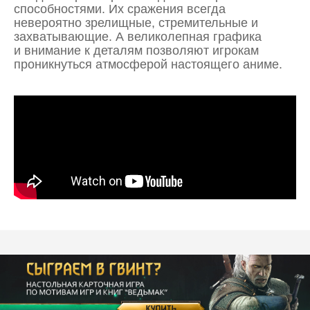
способностями. Их сражения всегда
невероятно зрелищные, стремительные и
захватывающие. А великолепная графика
и внимание к деталям позволяют игрокам
проникнуться атмосферой настоящего аниме.