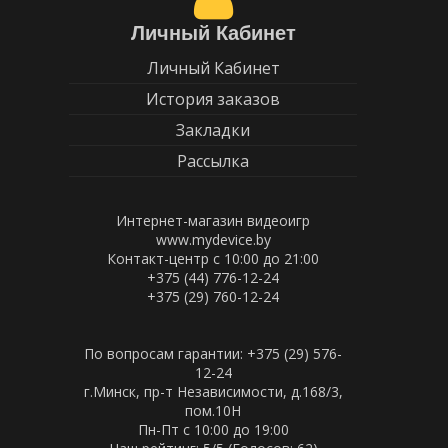
Личный Кабинет
Личный Кабинет
История заказов
Закладки
Рассылка
Интернет-магазин видеоигр
www.mydevice.by
Контакт-центр с 10:00 до 21:00
+375 (44) 776-12-24
+375 (29) 760-12-24
По вопросам гарантии: +375 (29) 576-
12-24
г.Минск, пр-т Независимости, д.168/3,
пом.10Н
Пн-Пт c 10:00 до 19:00