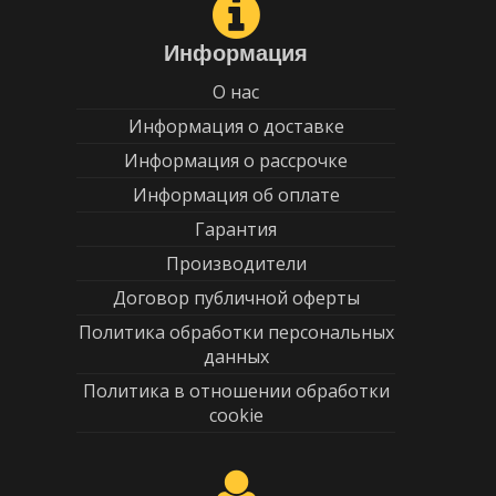
Информация
О нас
Информация о доставке
Информация о рассрочке
Информация об оплате
Гарантия
Производители
Договор публичной оферты
Политика обработки персональных
данных
Политика в отношении обработки
cookie