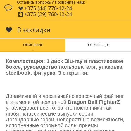
Остались вопросы?
Позвоните нам:
+375 (44) 776-12-24
+375 (29) 760-12-24
В закладки
ОПИСАНИЕ
ОТЗЫВЫ (0)
Комплектация: 1 диск Blu-ray в пластиковом
боксе, руководство пользователя, упаковка
steelbook, фигурка, 3 открытки.
Динамичный и чрезвычайно красочный файтинг
в знаменитой вселенной
Dragon
Ball
FighterZ
унаследовал все то, за что поклонники так
любят классические выпуски серии.
Легендарные герои, невероятные возможности,
исполненные огромной силы приемы