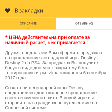
В закладки
ОПИСАНИЕ
ОТЗЫВЫ (0)
* ЦЕНА действительна при
оплате за
наличный расчет, чек прилагается
Друзья, предлагаем Вам оформить предзаказ
на продолжение легендарной игры Destiny -
Destiny 2 на PS4. За предзаказ Вы получите
бонус в виде доступа к закрытому бета-
тестированию игры. Игра ожидается 6 сентября
2017 года.
Создатели легендарной игры Destiny
представляют долгожданное продолжение
своего знаменитого хита. В новой игре вы
отправитесь в грандиозное путешествие по
Солнечной системе.