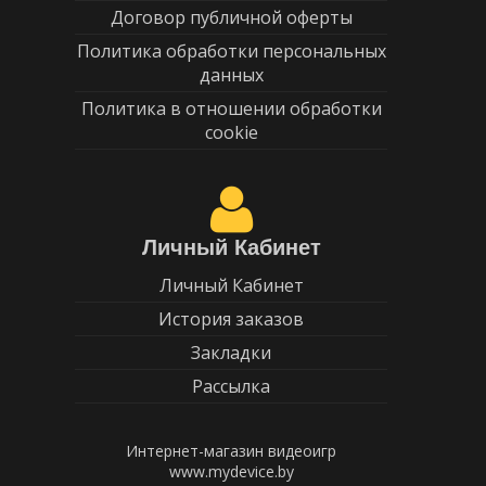
Договор публичной оферты
Политика обработки персональных
данных
Политика в отношении обработки
cookie
Личный Кабинет
Личный Кабинет
История заказов
Закладки
Рассылка
Интернет-магазин видеоигр
www.mydevice.by