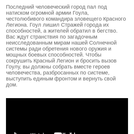
Последний человеческий город пал под
натиском огромной армии Гоула,
честолюбивого командира зловещего Красного
Легиона. Гоул лишил Стражей города их
способностей, а жителей обратил в бегство.
Вас ждут странствия по загадочным
неисследованным мирам нашей Солнечной
системы ради обретения нового оружия и
мощных боевых способностей. Чтобы
сокрушить Красный Легион и бросить вызов
Гоулу, вы должны собрать вместе героев
человечества, разбросанных по системе,
выступить единым фронтом и вернуть свой
дом.