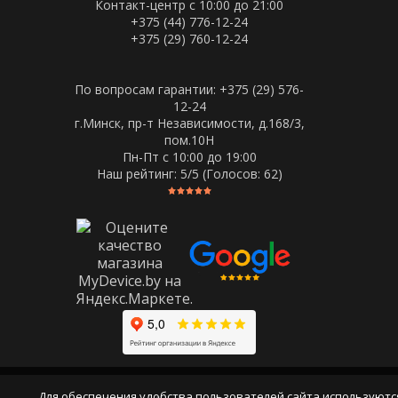
Контакт-центр с 10:00 до 21:00
+375 (44) 776-12-24
+375 (29) 760-12-24
По вопросам гарантии: +375 (29) 576-
12-24
г.Минск, пр-т Независимости, д.168/3,
пом.10Н
Пн-Пт c 10:00 до 19:00
Наш рейтинг:
5
/5 (Голосов:
62
)
Для обеспечения удобства пользователей сайта используютс