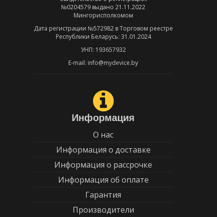
№0204579 выдано 21.11.2022
Мингорисполкомом
Дата регистрации №572982 в Торговом реестре
Республики Беларусь: 31.01.2024
УНП: 193657932
E-mail: info@mydevice.by
Информация
О нас
Информация о доставке
Информация о рассрочке
Информация об оплате
Гарантия
Производители