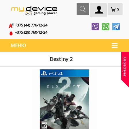
0
+375 (44) 776-12-24
+375 (29) 760-12-24
МЕНЮ
Destiny 2
Отсутствует