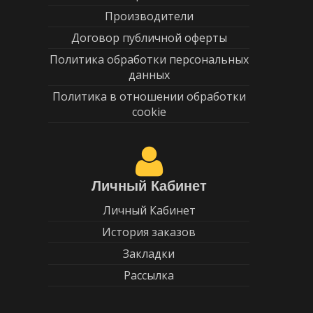
Производители
Договор публичной оферты
Политика обработки персональных
данных
Политика в отношении обработки
cookie
Личный Кабинет
Личный Кабинет
История заказов
Закладки
Рассылка