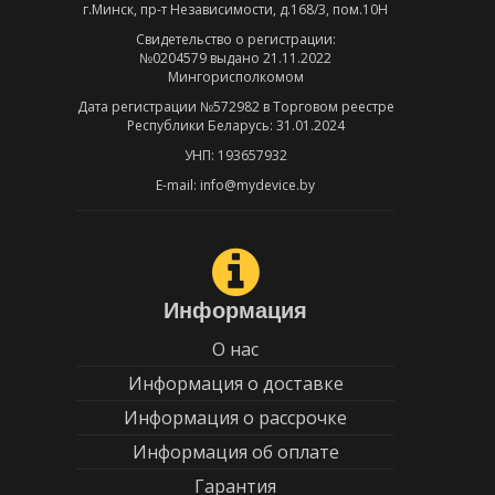
г.Минск, пр-т Независимости, д.168/3, пом.10Н
Свидетельство о регистрации:
№0204579 выдано 21.11.2022
Мингорисполкомом
Дата регистрации №572982 в Торговом реестре
Республики Беларусь: 31.01.2024
УНП: 193657932
E-mail: info@mydevice.by
Информация
О нас
Информация о доставке
Информация о рассрочке
Информация об оплате
Гарантия