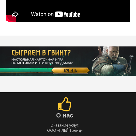
О нас
Оказание услуг:
ООО «ПЛЕЙ Трейд»