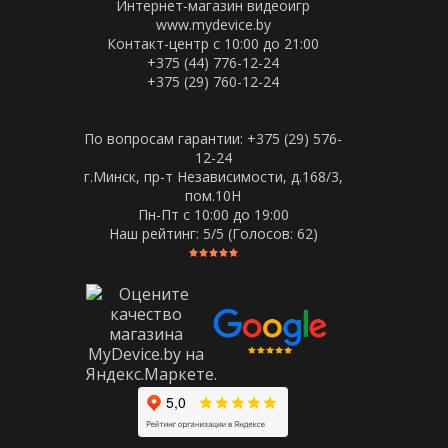
Интернет-магазин видеоигр
www.mydevice.by
Контакт-центр с 10:00 до 21:00
+375 (44) 776-12-24
+375 (29) 760-12-24
По вопросам гарантии: +375 (29) 576-
12-24
г.Минск, пр-т Независимости, д.168/3,
пом.10Н
Пн-Пт c 10:00 до 19:00
Наш рейтинг:
5
/5 (Голосов:
62
)