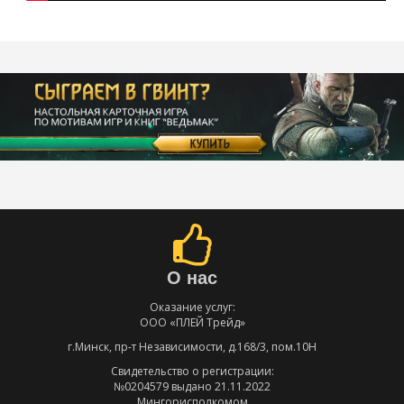
О нас
Оказание услуг:
ООО «ПЛЕЙ Трейд»
г.Минск, пр-т Независимости, д.168/3, пом.10Н
Свидетельство о регистрации:
№0204579 выдано 21.11.2022
Мингорисполкомом