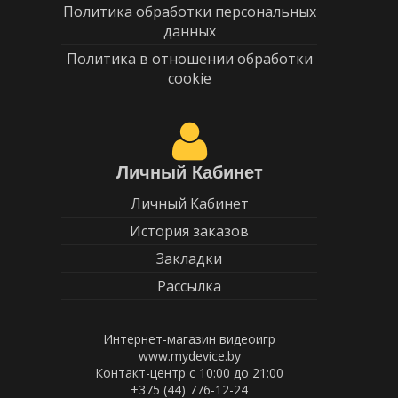
Политика обработки персональных
данных
Политика в отношении обработки
cookie
Личный Кабинет
Личный Кабинет
История заказов
Закладки
Рассылка
Интернет-магазин видеоигр
www.mydevice.by
Контакт-центр с 10:00 до 21:00
+375 (44) 776-12-24