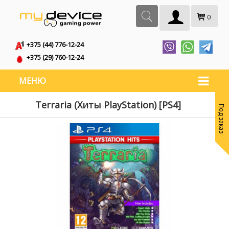
0
+375 (44) 776-12-24
+375 (29) 760-12-24
МЕНЮ
Terraria (Хиты PlayStation) [PS4]
Под заказ