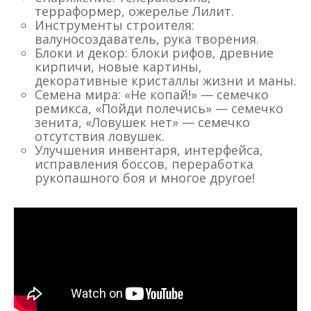
терраформер, ожерелье Лилит.
Инструменты строителя:
валуносоздаватель, рука творения.
Блоки и декор: блоки рифов, древние
кирпичи, новые картины,
декоративные кристаллы жизни и маны.
Семена мира: «Не копай!» — семечко
ремикса, «Пойди полечись» — семечко
зенита, «Ловушек нет» — семечко
отсутствия ловушек.
Улучшения инвентаря, интерфейса,
исправления боссов, переработка
рукопашного боя и многое другое!