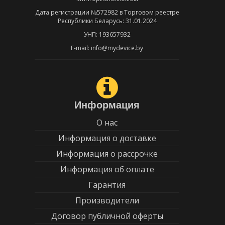
Дата регистрации №572982 в Торговом реестре
Республики Беларусь: 31.01.2024
УНП: 193657932
E-mail: info@mydevice.by
Информация
О нас
Информация о доставке
Информация о рассрочке
Информация об оплате
Гарантия
Производители
Договор публичной оферты