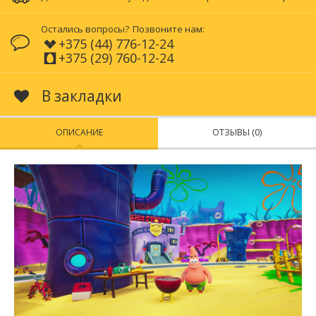
Остались вопросы?
Позвоните нам:
+375 (44) 776-12-24
+375 (29) 760-12-24
В закладки
ОПИСАНИЕ
ОТЗЫВЫ (0)