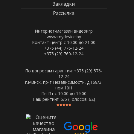
Закладки
Рассылка
Интернет-магазин видеоигр
www.mydevice.by
Контакт-центр с 10:00 до 21:00
+375 (44) 776-12-24
+375 (29) 760-12-24
По вопросам гарантии: +375 (29) 576-
12-24
г.Минск, пр-т Независимости, д.168/3,
пом.10Н
Пн-Пт c 10:00 до 19:00
Наш рейтинг:
5
/5 (Голосов:
62
)