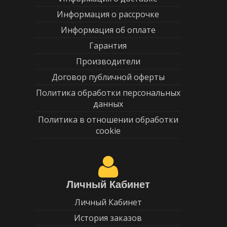
Информация о рассрочке
Информация об оплате
Гарантия
Производители
Договор публичной оферты
Политика обработки персональных
данных
Политика в отношении обработки
cookie
Личный Кабинет
Личный Кабинет
История заказов