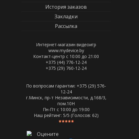
История заказов
Закладки
Рассылка
Интернет-магазин видеоигр
www.mydevice.by
Контакт-центр с 10:00 до 21:00
+375 (44) 776-12-24
+375 (29) 760-12-24
По вопросам гарантии: +375 (29) 576-
12-24
г.Минск, пр-т Независимости, д.168/3,
пом.10Н
Пн-Пт c 10:00 до 19:00
Наш рейтинг:
5
/5 (Голосов:
62
)