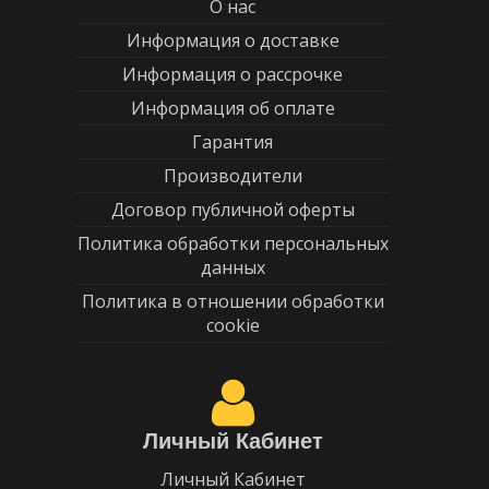
О нас
Информация о доставке
Информация о рассрочке
Информация об оплате
Гарантия
Производители
Договор публичной оферты
Политика обработки персональных
данных
Политика в отношении обработки
cookie
Личный Кабинет
Личный Кабинет