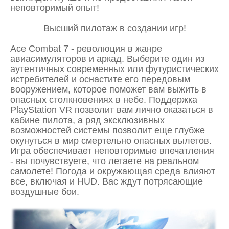
неповторимый опыт!
Высший пилотаж в создании игр!
Ace Combat 7 - революция в жанре
авиасимуляторов и аркад. Выберите один из
аутентичных современных или футуристических
истребителей и оснастите его передовым
вооружением, которое поможет вам выжить в
опасных столкновениях в небе. Поддержка
PlayStation VR позволит вам лично оказаться в
кабине пилота, а ряд эксклюзивных
возможностей системы позволит еще глубже
окунуться в мир смертельно опасных вылетов.
Игра обеспечивает неповторимые впечатления
- вы почувствуете, что летаете на реальном
самолете! Погода и окружающая среда влияют
все, включая и HUD. Вас ждут потрясающие
воздушные бои.