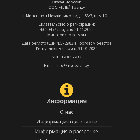
Оказание услуг:
ООО «ПЛЕЙ Трейд»
г.Минск, пр-т Независимости, д.168/3, пом.10Н
Свидетельство о регистрации:
№0204579 выдано 21.11.2022
Мингорисполкомом
Дата регистрации №572982 в Торговом реестре
Республики Беларусь: 31.01.2024
УНП: 193657932
E-mail: info@mydevice.by
Информация
О нас
Информация о доставке
Информация о рассрочке