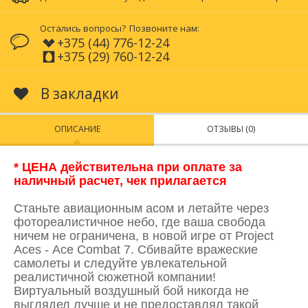
Остались вопросы?
Позвоните нам:
+375 (44) 776-12-24
+375 (29) 760-12-24
В закладки
ОПИСАНИЕ
ОТЗЫВЫ (0)
* ЦЕНА действительна при оплате за
наличный расчет, чек прилагается
Станьте авиационным асом и летайте через
фотореалистичное небо, где ваша свобода
ничем не ограничена, в новой игре от Project
Aces - Ace Combat 7. Сбивайте вражеские
самолеты и следуйте увлекательной
реалистичной сюжетной компании!
Виртуальный воздушный бой никогда не
выглядел лучше и не предоставлял такой