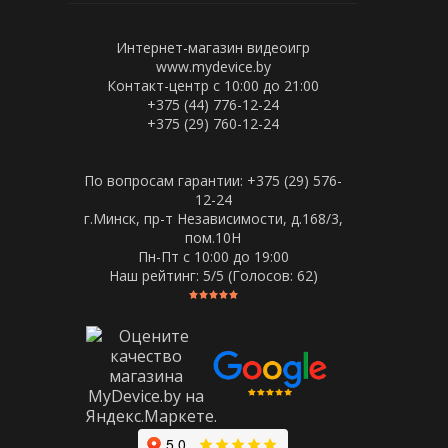
Интернет-магазин видеоигр
www.mydevice.by
Контакт-центр с 10:00 до 21:00
+375 (44) 776-12-24
+375 (29) 760-12-24
По вопросам гарантии: +375 (29) 576-
12-24
г.Минск, пр-т Независимости, д.168/3,
пом.10Н
Пн-Пт c 10:00 до 19:00
Наш рейтинг:
5
/5 (Голосов:
62
)