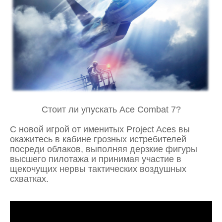
Стоит ли упускать
Ace Combat 7?
С новой игрой от именитых Project Aces вы
окажитесь в кабине грозных истребителей
посреди облаков, выполняя дерзкие фигуры
высшего пилотажа и принимая участие в
щекочущих нервы тактических воздушных
схватках.