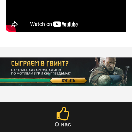
О нас