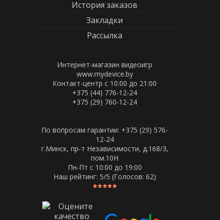
История заказов
Закладки
Рассылка
Интернет-магазин видеоигр
www.mydevice.by
Контакт-центр с 10:00 до 21:00
+375 (44) 776-12-24
+375 (29) 760-12-24
По вопросам гарантии: +375 (29) 576-
12-24
г.Минск, пр-т Независимости, д.168/3,
пом.10Н
Пн-Пт c 10:00 до 19:00
Наш рейтинг:
5
/5 (Голосов:
62
)