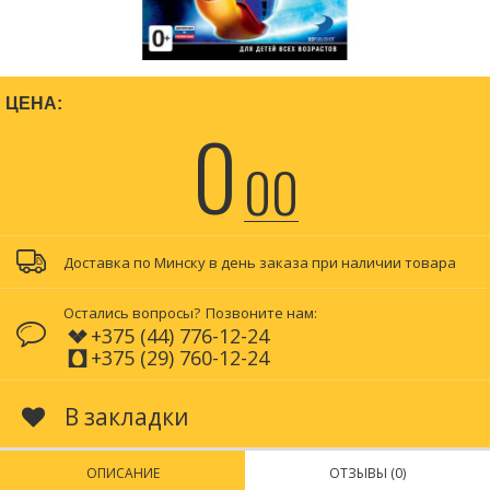
ЦЕНА:
0
00
Доставка по Минску в день заказа при наличии товара
Остались вопросы?
Позвоните нам:
+375 (44) 776-12-24
+375 (29) 760-12-24
В закладки
ОПИСАНИЕ
ОТЗЫВЫ (0)