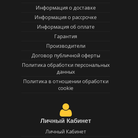
Информация о доставке
Информация о рассрочке
Информация об оплате
Гарантия
Производители
Договор публичной оферты
Политика обработки персональных
данных
Политика в отношении обработки
cookie
Личный Кабинет
Личный Кабинет