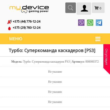
0
+375 (44) 776-12-24
+375 (29) 760-12-24
МЕНЮ
Турбо: Суперкоманда каскадеров [PS3]
Отсутствует
Модель:
Турбо: Суперкоманда каскадеров PS3 |
Артикул:
000000372
Не указано
Не указано
Не указано
Не указано