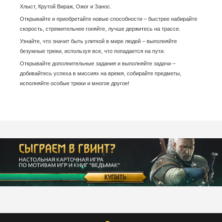
Хлыст, Крутой Вираж, Ожог и Занос.
Открывайте и приобретайте новые способности – быстрее набирайте
скорость, стремительнее гоняйте, лучше держитесь на трассе.
Узнайте, что значит быть улиткой в мире людей – выполняйте
безумные трюки, используя все, что попадается на пути.
Открывайте дополнительные задания и выполняйте задачи –
добивайтесь успеха в миссиях на время, собирайте предметы,
исполняйте особые трюки и многое другое!