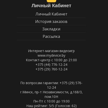
Личный Кабинет
Личный Кабинет
История заказов
Закладки
Рассылка
Интернет-магазин видеоигр
www.mydevice.by
Контакт-центр с 10:00 до 21:00
+375 (44) 776-12-24
+375 (29) 760-12-24
По вопросам гарантии: +375 (29) 576-
12-24
г.Минск, пр-т Независимости, д.168/3,
пом.10Н
Пн-Пт c 10:00 до 19:00
Наш рейтинг:
5
/5 (Голосов:
62
)