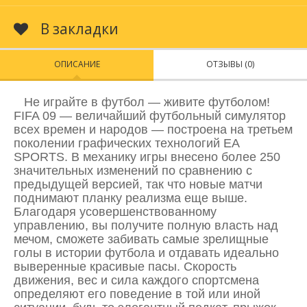
В закладки
ОПИСАНИЕ
ОТЗЫВЫ (0)
Не играйте в футбол — живите футболом!
FIFA 09 — величайший футбольный симулятор
всех времен и народов — построена на третьем
поколении графических технологий EA
SPORTS. В механику игры внесено более 250
значительных изменений по сравнению с
предыдущей версией, так что новые матчи
поднимают планку реализма еще выше.
Благодаря усовершенствованному
управлению, вы получите полную власть над
мечом, сможете забивать самые зрелищные
голы в истории футбола и отдавать идеально
выверенные красивые пасы. Скорость
движения, вес и сила каждого спортсмена
определяют его поведение в той или иной