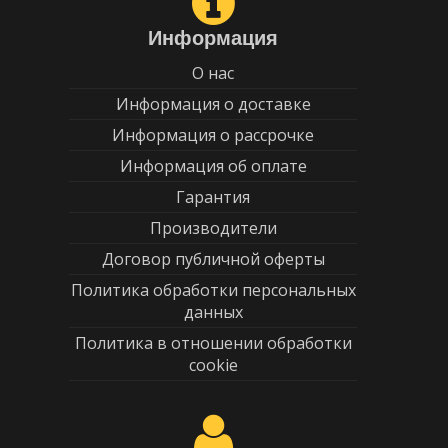
Информация
О нас
Информация о доставке
Информация о рассрочке
Информация об оплате
Гарантия
Производители
Договор публичной оферты
Политика обработки персональных
данных
Политика в отношении обработки
cookie