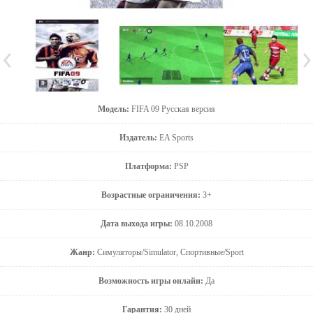
Модель:
FIFA 09 Русская версия
Издатель:
EA Sports
Платформа:
PSP
Возрастные ограничения:
3+
Дата выхода игры:
08.10.2008
Жанр:
Симуляторы/Simulator, Спортивные/Sport
Возможность игры онлайн:
Да
Гарантия:
30 дней