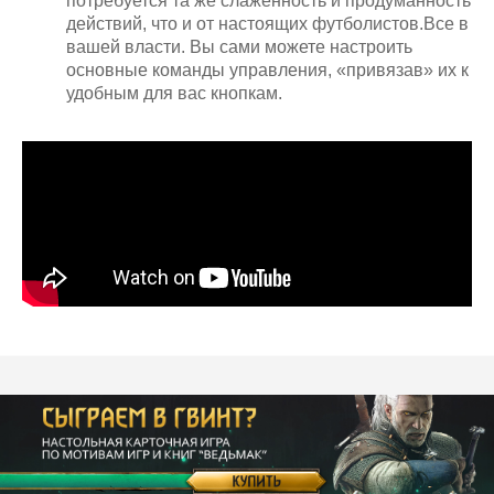
потребуется та же слаженность и продуманность
действий, что и от настоящих футболистов.
Все в
вашей власти. Вы сами можете настроить
основные команды управления, «привязав» их к
удобным для вас кнопкам.