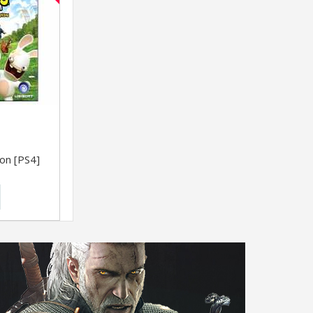
on [PS4]