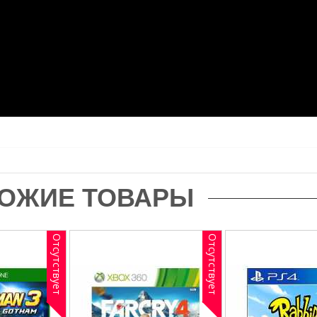
ОЖИЕ ТОВАРЫ
Отсутствует
Отсутствует