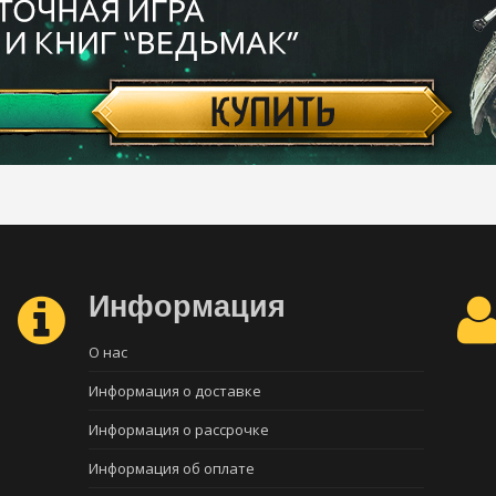
Информация
О нас
Информация о доставке
Информация о рассрочке
Информация об оплате