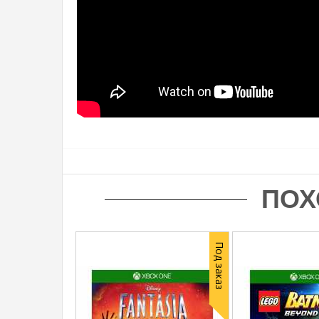
ПОХ
Под заказ