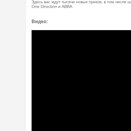
Здесь вас ждут тысячи новых треков, в том числе ш
One Direction и ABBA.
Видео: