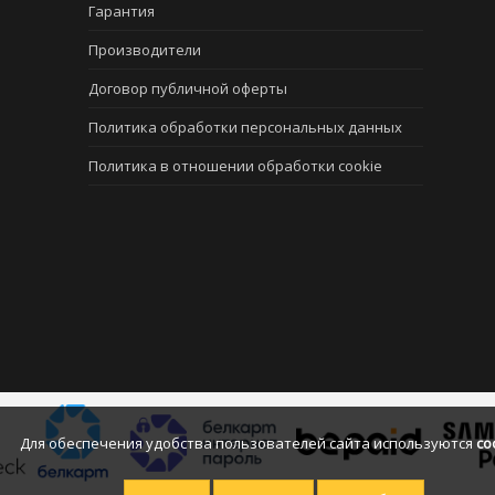
Гарантия
Производители
Договор публичной оферты
Политика обработки персональных данных
Политика в отношении обработки cookie
Для обеспечения удобства пользователей сайта используются
co