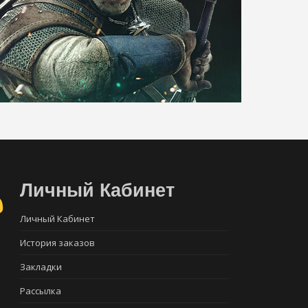
Личный Кабинет
Личный Кабинет
История заказов
Закладки
Рассылка