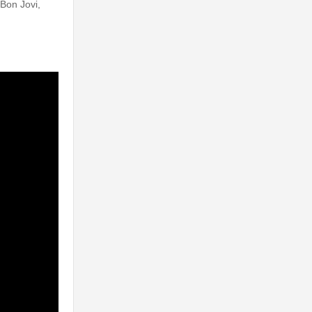
Bon Jovi,