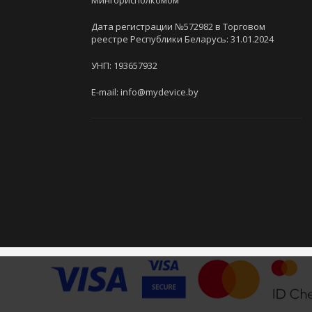
Мингорисполкомом
Дата регистрации №572982 в Торговом
реестре Республики Беларусь: 31.01.2024
УНП: 193657932
E-mail: info@mydevice.by