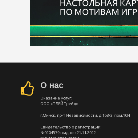
О нас
Оказание услуг:
ООО «ПЛЕЙ Трейд»
г.Минск, пр-т Независимости, д.168/3, пом.10Н
Свидетельство о регистрации:
№0204579 выдано 21.11.2022