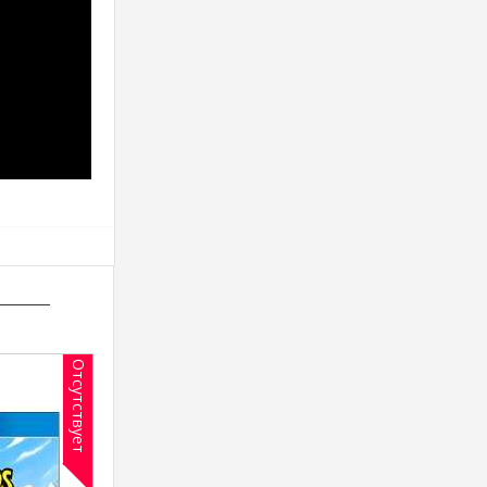
Отсутствует