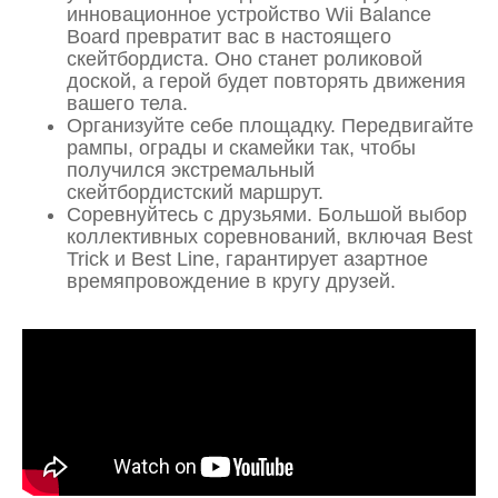
инновационное устройство Wii Balance
Board превратит вас в настоящего
скейтбордиста. Оно станет роликовой
доской, а герой будет повторять движения
вашего тела.
Организуйте себе площадку. Передвигайте
рампы, ограды и скамейки так, чтобы
получился экстремальный
скейтбордистский маршрут.
Соревнуйтесь с друзьями. Большой выбор
коллективных соревнований, включая Best
Trick и Best Line, гарантирует азартное
времяпровождение в кругу друзей.