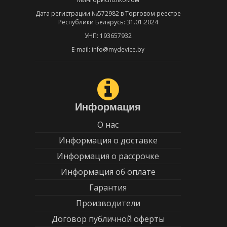
Дата регистрации №572982 в Торговом реестре
Республики Беларусь: 31.01.2024
УНП: 193657932
E-mail: info@mydevice.by
Информация
О нас
Информация о доставке
Информация о рассрочке
Информация об оплате
Гарантия
Производители
Договор публичной оферты