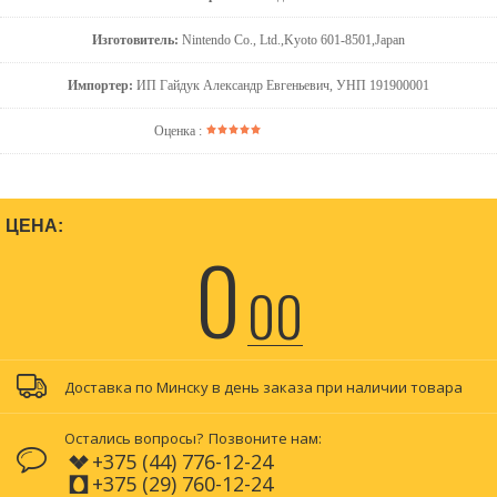
Изготовитель:
Nintendo Co., Ltd.,Kyoto 601-8501,Japan
Импортер:
ИП Гайдук Александр Евгеньевич, УНП 191900001
Оценка :
ЦЕНА:
0
00
Доставка по Минску в день заказа при наличии товара
Остались вопросы?
Позвоните нам:
+375 (44) 776-12-24
+375 (29) 760-12-24