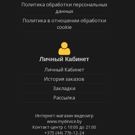
Политика обработки персональных
данных
Политика в отношении обработки
cookie
Личный Кабинет
Личный Кабинет
История заказов
Закладки
Рассылка
Интернет-магазин видеоигр
www.mydevice.by
Контакт-центр с 10:00 до 21:00
+375 (44) 776-12-24