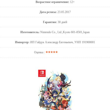
Возрастное ограничение:
12+
Дата релиза:
23.05.2017
Гарантия:
30 дней
Изготовитель:
Nintendo Co., Ltd.,Kyoto 601-8501,Japan
Импортер:
ИП Гайдук Александр Евгеньевич, УНП 191900001
Оценка :