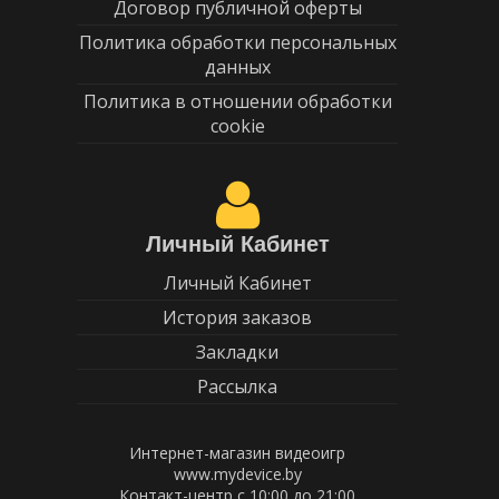
Договор публичной оферты
Политика обработки персональных
данных
Политика в отношении обработки
cookie
Личный Кабинет
Личный Кабинет
История заказов
Закладки
Рассылка
Интернет-магазин видеоигр
www.mydevice.by
Контакт-центр с 10:00 до 21:00