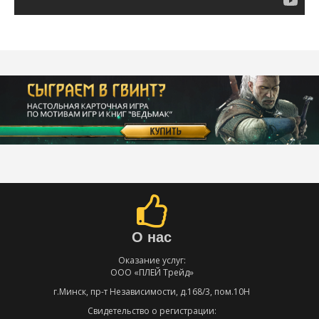
О нас
Оказание услуг:
ООО «ПЛЕЙ Трейд»
г.Минск, пр-т Независимости, д.168/3, пом.10Н
Свидетельство о регистрации: