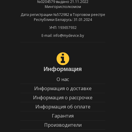
№0204579 выдано 21.11.2022
Мингорисполкомом
Дата регистрации №572982 в Торговом реестре
Республики Беларусь: 31.01.2024
УНП: 193657932
E-mail: info@mydevice.by
Информация
О нас
Информация о доставке
Информация о рассрочке
Информация об оплате
Гарантия
Производители