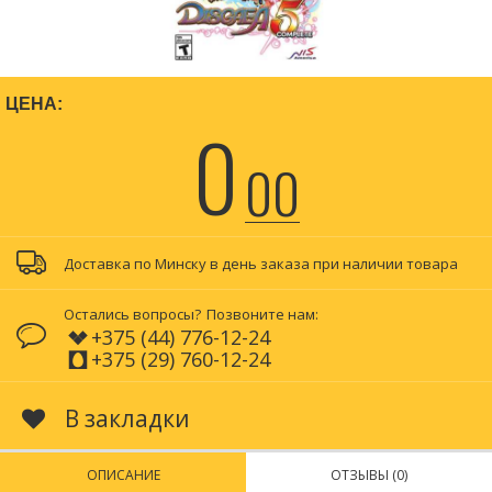
ЦЕНА:
0
00
Доставка по Минску в день заказа при наличии товара
Остались вопросы?
Позвоните нам:
+375 (44) 776-12-24
+375 (29) 760-12-24
В закладки
ОПИСАНИЕ
ОТЗЫВЫ (0)