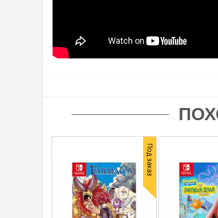
ПОХ
Под заказ