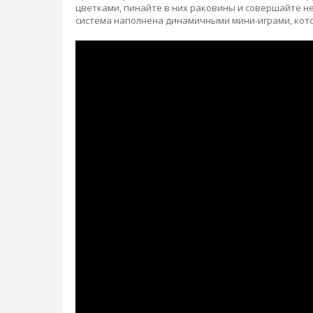
цветками, пинайте в них раковины и совершайте н
система наполнена динамичными мини-играми, кото