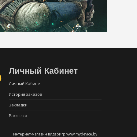
Личный Кабинет
Личный Кабинет
История заказов
Закладки
Рассылка
Интернет-магазин видеоигр www.mydevice.by