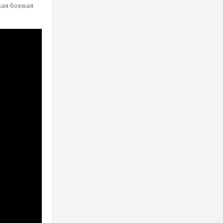
вая боевая