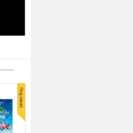
Под заказ