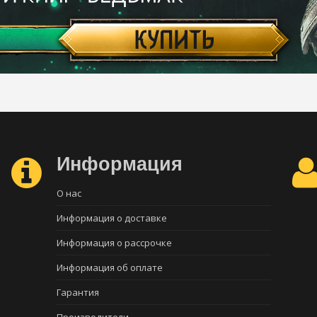
Информация
О нас
Информация о доставке
Информация о рассрочке
Информация об оплате
Гарантия
Производители