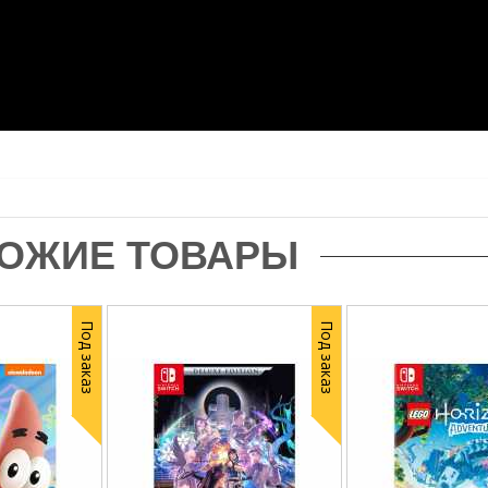
ОЖИЕ ТОВАРЫ
Под заказ
Под заказ