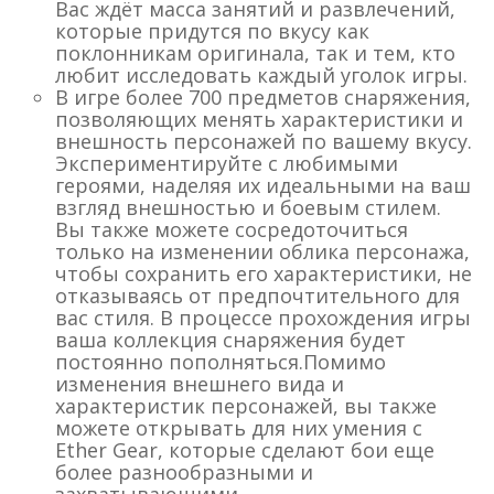
Вас ждёт масса занятий и развлечений,
которые придутся по вкусу как
поклонникам оригинала, так и тем, кто
любит исследовать каждый уголок игры.
В игре более 700 предметов снаряжения,
позволяющих менять характеристики и
внешность персонажей по вашему вкусу.
Экспериментируйте с любимыми
героями, наделяя их идеальными на ваш
взгляд внешностью и боевым стилем.
Вы также можете сосредоточиться
только на изменении облика персонажа,
чтобы сохранить его характеристики, не
отказываясь от предпочтительного для
вас стиля. В процессе прохождения игры
ваша коллекция снаряжения будет
постоянно пополняться.Помимо
изменения внешнего вида и
характеристик персонажей, вы также
можете открывать для них умения с
Ether Gear, которые сделают бои еще
более разнообразными и
захватывающими.