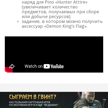
наряд для Pino «Hunter Attire»
(увеличивает количество
предметов, получаемых при сборе
или добыче ресурсов);
задание, в котором можно получить
аксессуар «Demon King’s Flag».