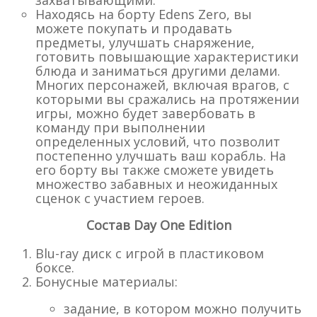
Находясь на борту Edens Zero, вы
можете покупать и продавать
предметы, улучшать снаряжение,
готовить повышающие характеристики
блюда и заниматься другими делами.
Многих персонажей, включая врагов, с
которыми вы сражались на протяжении
игры, можно будет завербовать в
команду при выполнении
определенных условий, что позволит
постепенно улучшать ваш корабль. На
его борту вы также сможете увидеть
множество забавных и неожиданных
сценок с участием героев.
Состав Day One Edition
Blu-ray диск с игрой в пластиковом
боксе.
Бонусные материалы:
задание, в котором можно получить