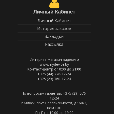
Личный Кабинет
Личный Кабинет
История заказов
Закладки
Рассылка
Интернет-магазин видеоигр
www.mydevice.by
Контакт-центр с 10:00 до 21:00
+375 (44) 776-12-24
+375 (29) 760-12-24
По вопросам гарантии: +375 (29) 576-
12-24
г.Минск, пр-т Независимости, д.168/3,
пом.10Н
Пн-Пт c 10:00 до 19:00