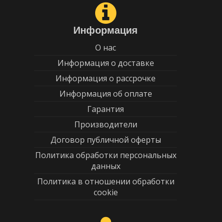
Информация
О нас
Информация о доставке
Информация о рассрочке
Информация об оплате
Гарантия
Производители
Договор публичной оферты
Политика обработки персональных
данных
Политика в отношении обработки
cookie