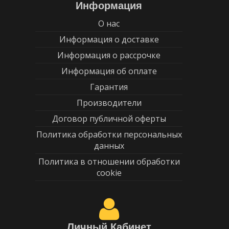
Информация
О нас
Информация о доставке
Информация о рассрочке
Информация об оплате
Гарантия
Производители
Договор публичной оферты
Политика обработки персональных
данных
Политика в отношении обработки
cookie
Личный Кабинет