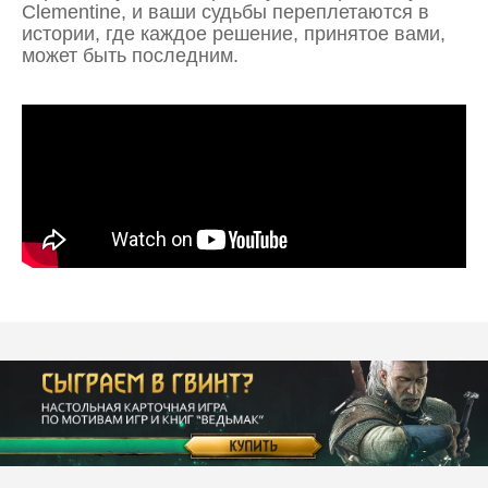
Clementine, и ваши судьбы переплетаются в
истории, где каждое решение, принятое вами,
может быть последним.