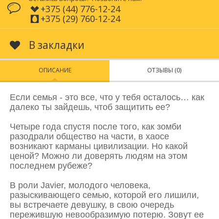
+375 (44) 776-12-24
+375 (29) 760-12-24
В закладки
ОПИСАНИЕ
ОТЗЫВЫ (0)
Если семья - это все, что у тебя осталось… как
далеко ты зайдешь, чтоб защитить ее?
Четыре года спустя после того, как зомби
разодрали общество на части, в хаосе
возникают карманы цивилизации. Но какой
ценой? Можно ли доверять людям на этом
последнем рубеже?
В роли Javier, молодого человека,
разыскивающего семью, которой его лишили,
вы встречаете девушку, в свою очередь
пережившую невообразимую потерю. Зовут ее