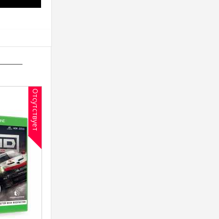
Отсутствует