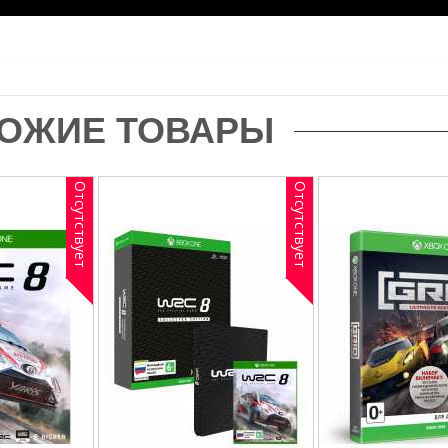
ОЖИЕ ТОВАРЫ
Отсутствует
Отсутствует