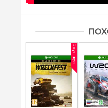
ПОХ
Отсутствует