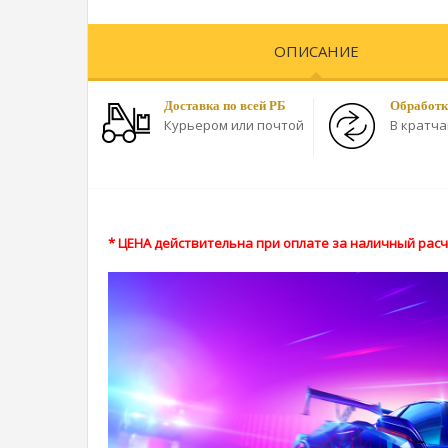
ОПИСАНИЕ
Доставка по всей РБ
Обработк
Курьером или почтой
В кратч
* ЦЕНА действительна при оплате за наличный расче