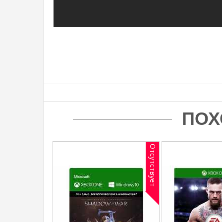
ПОХ
Отсутствует