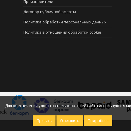
Производители
Договор публичной оферты
Политика обработки персональных данных
Политика в отношении обработки cookie
Для обеспечения удобства пользователей сайта используются
co
Принять
Отклонить
Подробнее