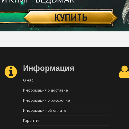
Информация
О нас
Информация о доставке
Информация о рассрочке
Информация об оплате
Гарантия