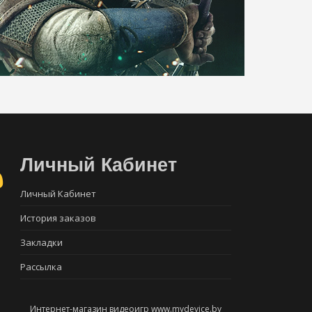
Личный Кабинет
Личный Кабинет
История заказов
Закладки
Рассылка
Интернет-магазин видеоигр www.mydevice.by