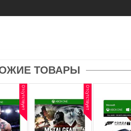
ОЖИЕ ТОВАРЫ
Отсутствует
Отсутствует