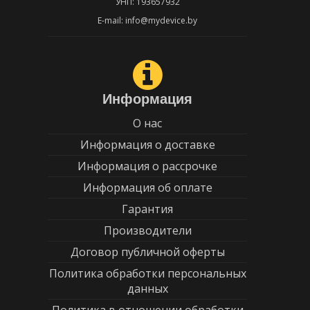
УНП: 193657932
E-mail: info@mydevice.by
Информация
О нас
Информация о доставке
Информация о рассрочке
Информация об оплате
Гарантия
Производители
Договор публичной оферты
Политика обработки персональных
данных