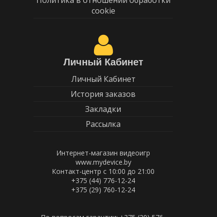
Политика в отношении обработки
cookie
Личный Кабинет
Личный Кабинет
История заказов
Закладки
Рассылка
Интернет-магазин видеоигр
www.mydevice.by
Контакт-центр с 10:00 до 21:00
+375 (44) 776-12-24
+375 (29) 760-12-24