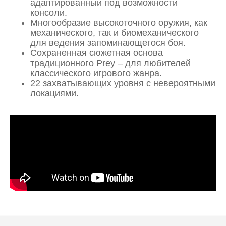
адаптированный под возможности
консоли.
Многообразие высокоточного оружия, как
механического, так и биомеханического
для ведения запоминающегося боя.
Сохраненная сюжетная основа
традиционного Prey – для любителей
классического игрового жанра.
22 захватывающих уровня с невероятными
локациями.