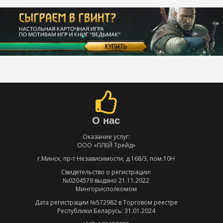
О нас
Оказание услуг:
ООО «ПЛЕЙ Трейд»
г.Минск, пр-т Независимости, д.168/3, пом.10Н
Свидетельство о регистрации:
№0204579 выдано 21.11.2022
Мингорисполкомом
Дата регистрации №572982 в Торговом реестре
Республики Беларусь: 31.01.2024