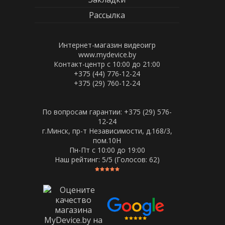
Рассылка
Интернет-магазин видеоигр
www.mydevice.by
Контакт-центр с 10:00 до 21:00
+375 (44) 776-12-24
+375 (29) 760-12-24
По вопросам гарантии: +375 (29) 576-
12-24
г.Минск, пр-т Независимости, д.168/3,
пом.10Н
Пн-Пт c 10:00 до 19:00
Наш рейтинг:
5
/5 (Голосов:
62
)