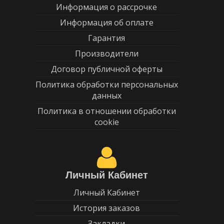
Информация о рассрочке
Информация об оплате
Гарантия
Производители
Договор публичной оферты
Политика обработки персональных
данных
Политика в отношении обработки
cookie
Личный Кабинет
Личный Кабинет
История заказов
Закладки