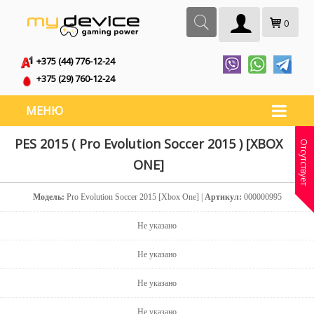
0
+375 (44) 776-12-24
+375 (29) 760-12-24
МЕНЮ
PES 2015 ( Pro Evolution Soccer 2015 ) [XBOX
Отсутствует
ONE]
Модель:
Pro Evolution Soccer 2015 [Xbox One] |
Артикул:
000000995
Не указано
Не указано
Не указано
Не указано