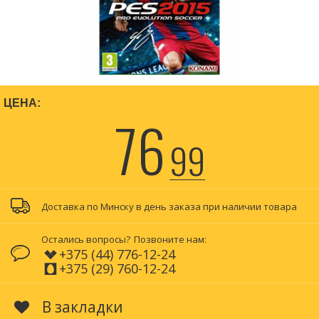
ЦЕНА:
76
99
Доставка по Минску в день заказа при наличии товара
Остались вопросы?
Позвоните нам:
+375 (44) 776-12-24
+375 (29) 760-12-24
В закладки