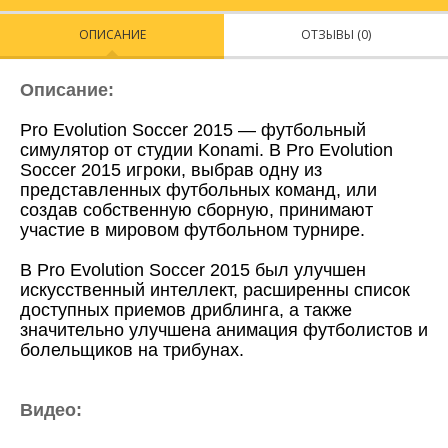
ОПИСАНИЕ
ОТЗЫВЫ (0)
Описание:
Pro Evolution Soccer 2015 — футбольный
симулятор от студии Konami. В Pro Evolution
Soccer 2015 игроки, выбрав одну из
представленных футбольных команд, или
создав собственную сборную, принимают
участие в мировом футбольном турнире.
В Pro Evolution Soccer 2015 был улучшен
искусственный интеллект, расширенны список
доступных приемов дриблинга, а также
значительно улучшена анимация футболистов и
болельщиков на трибунах.
Видео: