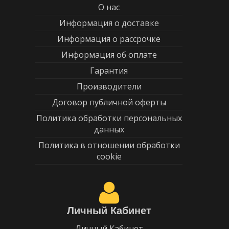
О нас
Информация о доставке
Информация о рассрочке
Информация об оплате
Гарантия
Производители
Договор публичной оферты
Политика обработки персональных
данных
Политика в отношении обработки
cookie
Личный Кабинет
Личный Кабинет