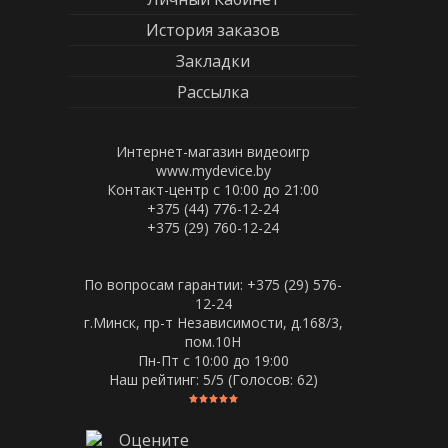
История заказов
Закладки
Рассылка
Интернет-магазин видеоигр
www.mydevice.by
Контакт-центр с 10:00 до 21:00
+375 (44) 776-12-24
+375 (29) 760-12-24
По вопросам гарантии: +375 (29) 576-
12-24
г.Минск, пр-т Независимости, д.168/3,
пом.10Н
Пн-Пт c 10:00 до 19:00
Наш рейтинг:
5
/5 (Голосов:
62
)