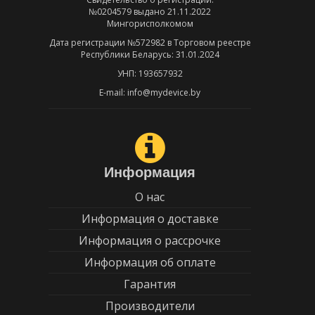
№0204579 выдано 21.11.2022
Мингорисполкомом
Дата регистрации №572982 в Торговом реестре
Республики Беларусь: 31.01.2024
УНП: 193657932
E-mail: info@mydevice.by
Информация
О нас
Информация о доставке
Информация о рассрочке
Информация об оплате
Гарантия
Производители