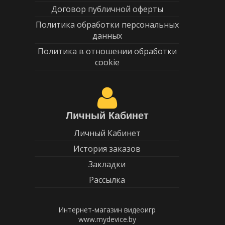
Договор публичной оферты
Политика обработки персональных
данных
Политика в отношении обработки
cookie
Личный Кабинет
Личный Кабинет
История заказов
Закладки
Рассылка
Интернет-магазин видеоигр
www.mydevice.by