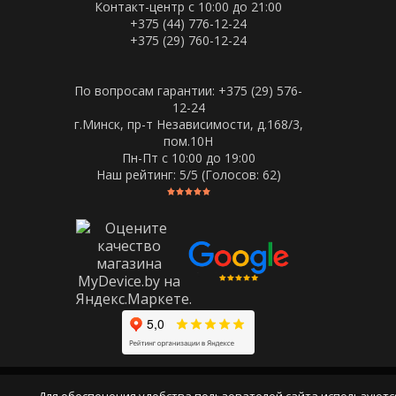
Контакт-центр с 10:00 до 21:00
+375 (44) 776-12-24
+375 (29) 760-12-24
По вопросам гарантии: +375 (29) 576-
12-24
г.Минск, пр-т Независимости, д.168/3,
пом.10Н
Пн-Пт c 10:00 до 19:00
Наш рейтинг:
5
/5 (Голосов:
62
)