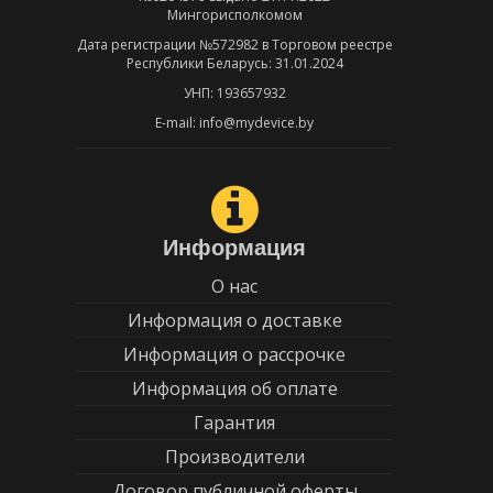
Мингорисполкомом
Дата регистрации №572982 в Торговом реестре
Республики Беларусь: 31.01.2024
УНП: 193657932
E-mail: info@mydevice.by
Информация
О нас
Информация о доставке
Информация о рассрочке
Информация об оплате
Гарантия
Производители
Договор публичной оферты