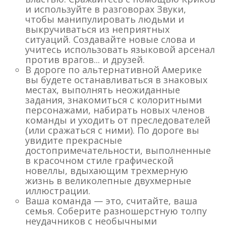
и используйте в разговорах Звуки,
чтобы манипулировать людьми и
выкручиваться из неприятных
ситуаций. Создавайте новые слова и
учитесь использовать языковой арсенал
против врагов... и друзей.
В дороге по альтернативной Америке
вы будете останавливаться в знаковых
местах, выполнять неожиданные
задания, знакомиться с колоритными
персонажами, набирать новых членов
команды и уходить от преследователей
(или сражаться с ними). По дороге вы
увидите прекрасные
достопримечательности, выполненные
в красочном стиле графической
новеллы, вдыхающим трехмерную
жизнь в великолепные двухмерные
иллюстрации.
Ваша команда — это, считайте, ваша
семья. Соберите разношерстную толпу
неудачников с необычными