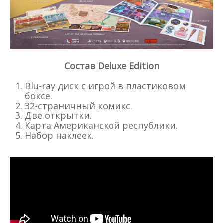
Состав Deluxe Edition
Blu-ray диск с игрой в пластиковом
боксе.
32-страничный комикс.
Две открытки.
Карта Американской республики.
Набор наклеек.