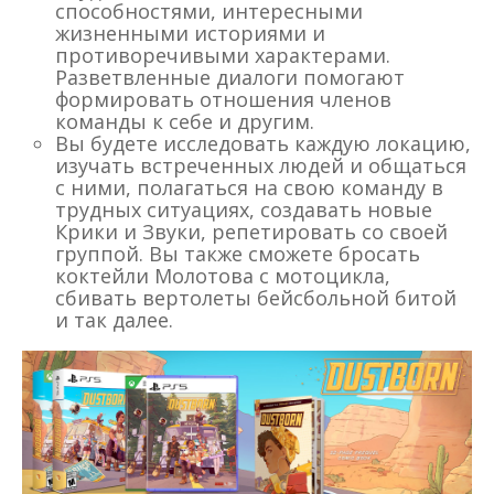
способностями, интересными
жизненными историями и
противоречивыми характерами.
Разветвленные диалоги помогают
формировать отношения членов
команды к себе и другим.
Вы будете исследовать каждую локацию,
изучать встреченных людей и общаться
с ними, полагаться на свою команду в
трудных ситуациях, создавать новые
Крики и Звуки, репетировать со своей
группой. Вы также сможете бросать
коктейли Молотова с мотоцикла,
сбивать вертолеты бейсбольной битой
и так далее.