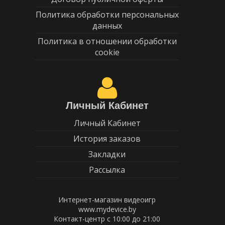
Политика обработки персональных
данных
Политика в отношении обработки
cookie
Личный Кабинет
Личный Кабинет
История заказов
Закладки
Рассылка
Интернет-магазин видеоигр
www.mydevice.by
Контакт-центр с 10:00 до 21:00