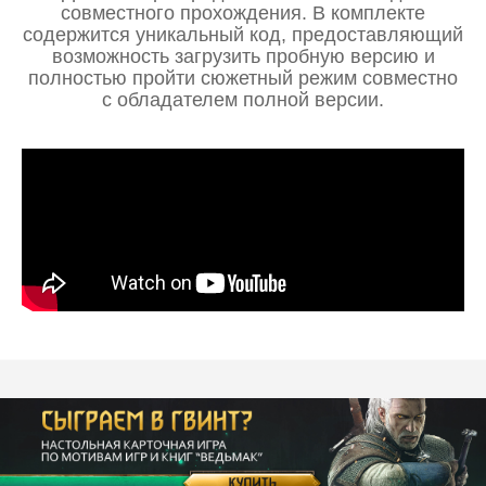
совместного прохождения. В комплекте
содержится уникальный код, предоставляющий
возможность загрузить пробную версию и
полностью пройти сюжетный режим совместно
с обладателем полной версии.