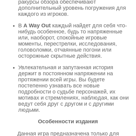
ракурсы обзора обеспечивают
дополнительный уровень погружения для
каждого из игроков.
В
A
Way
Out
каждый найдет для себя что-
нибудь особенное, будь то напряженные
или, наоборот, спокойные игровые
моменты, перестрелки, исследования,
головоломки, отчаянные погони или
осторожные скрытные действия.
Увлекательная и запутанная история
держит в постоянном напряжении на
протяжении всей игры. Вы будете
постепенно узнавать все новые
подробности о судьбе персонажей, их
мотивах и стремлениях, наблюдая, как они
ведут себя друг с другом и с другими
людьми.
Особенности издания
Данная игра предназначена только для