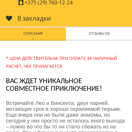
+375 (29) 760-12-24
В закладки
ОПИСАНИЕ
ОТЗЫВЫ (0)
* ЦЕНА ДЕЙСТВИТЕЛЬНА ПРИ ОПЛАТЕ ЗА НАЛИЧНЫЙ
РАСЧЕТ, ЧЕК ПРИЛАГАЕТСЯ
ВАС ЖДЕТ УНИКАЛЬНОЕ
СОВМЕСТНОЕ ПРИКЛЮЧЕНИЕ!
Встречайте Лео и Винсента, двух парней,
мотающих срок в хорошо охраняемой тюрьме.
Еще вчера они не были даже знакомы, но
сегодня у них просто не осталось иного выхода
– нужно во что бы то ни стало сбежать из на