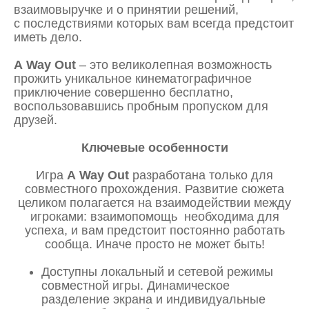
взаимовыручке и о принятии решений,
с последствиями которых вам всегда предстоит
иметь дело.
A
Way
Out
– это великолепная возможность
прожить уникальное кинематографичное
приключение совершенно бесплатно,
воспользовавшись пробным пропуском для
друзей.
Ключевые особенности
Игра
A
Way
Out
разработана только для
совместного прохождения. Развитие сюжета
целиком полагается на взаимодействии между
игроками: взаимопомощь необходима для
успеха, и вам предстоит постоянно работать
сообща. Иначе просто не может быть!
Доступны локальный и сетевой режимы
совместной игры. Динамическое
разделение экрана и индивидуальные