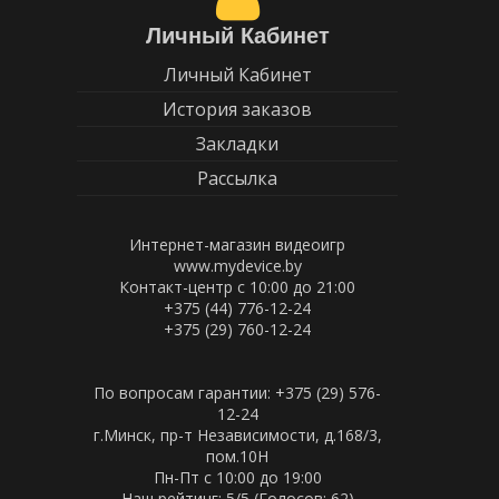
Личный Кабинет
Личный Кабинет
История заказов
Закладки
Рассылка
Интернет-магазин видеоигр
www.mydevice.by
Контакт-центр с 10:00 до 21:00
+375 (44) 776-12-24
+375 (29) 760-12-24
По вопросам гарантии: +375 (29) 576-
12-24
г.Минск, пр-т Независимости, д.168/3,
пом.10Н
Пн-Пт c 10:00 до 19:00
Наш рейтинг:
5
/5 (Голосов:
62
)