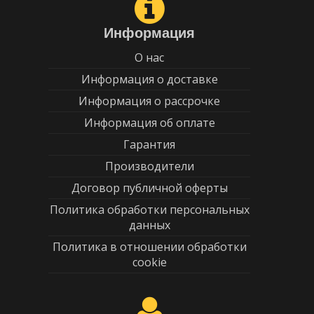
Информация
О нас
Информация о доставке
Информация о рассрочке
Информация об оплате
Гарантия
Производители
Договор публичной оферты
Политика обработки персональных
данных
Политика в отношении обработки
cookie