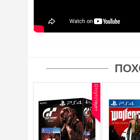
ПОХ
Отсутствует