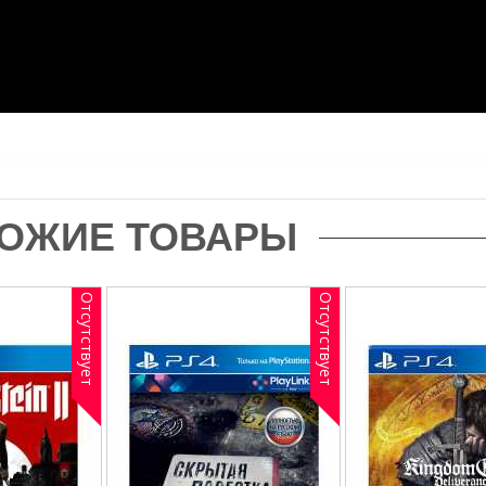
ОЖИЕ ТОВАРЫ
Отсутствует
Отсутствует