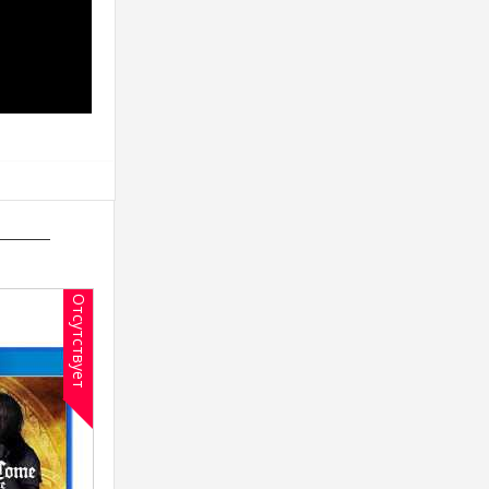
Отсутствует