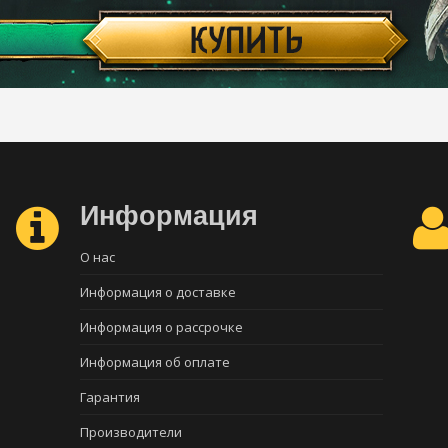
Информация
О нас
Информация о доставке
Информация о рассрочке
Информация об оплате
Гарантия
Производители