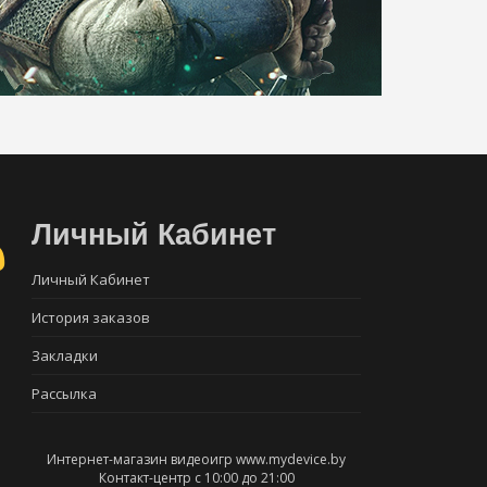
Личный Кабинет
Личный Кабинет
История заказов
Закладки
Рассылка
Интернет-магазин видеоигр www.mydevice.by
Контакт-центр с 10:00 до 21:00