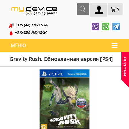
0
+375 (44) 776-12-24
+375 (29) 760-12-24
МЕНЮ
Gravity Rush. Обновленная версия [PS4]
Отсутствует