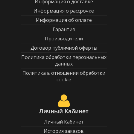
Информация о доставке
Информация о рассрочке
Информация об оплате
Гарантия
Производители
Договор публичной оферты
Политика обработки персональных
данных
Политика в отношении обработки
cookie
Личный Кабинет
Личный Кабинет
История заказов