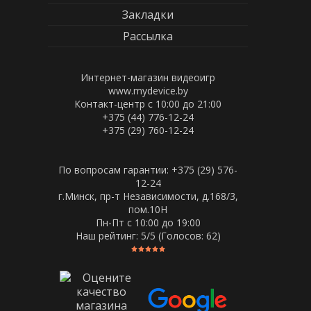
Закладки
Рассылка
Интернет-магазин видеоигр
www.mydevice.by
Контакт-центр с 10:00 до 21:00
+375 (44) 776-12-24
+375 (29) 760-12-24
По вопросам гарантии: +375 (29) 576-
12-24
г.Минск, пр-т Независимости, д.168/3,
пом.10Н
Пн-Пт c 10:00 до 19:00
Наш рейтинг:
5
/5 (Голосов:
62
)