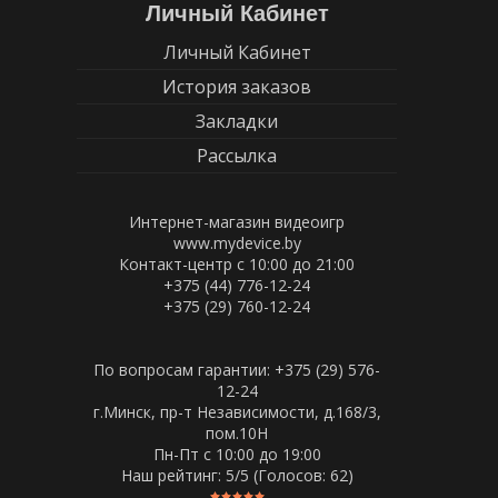
Личный Кабинет
Личный Кабинет
История заказов
Закладки
Рассылка
Интернет-магазин видеоигр
www.mydevice.by
Контакт-центр с 10:00 до 21:00
+375 (44) 776-12-24
+375 (29) 760-12-24
По вопросам гарантии: +375 (29) 576-
12-24
г.Минск, пр-т Независимости, д.168/3,
пом.10Н
Пн-Пт c 10:00 до 19:00
Наш рейтинг:
5
/5 (Голосов:
62
)