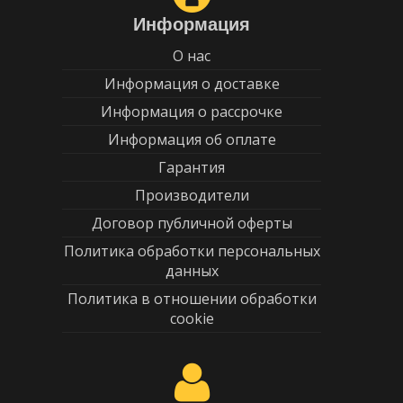
Информация
О нас
Информация о доставке
Информация о рассрочке
Информация об оплате
Гарантия
Производители
Договор публичной оферты
Политика обработки персональных
данных
Политика в отношении обработки
cookie