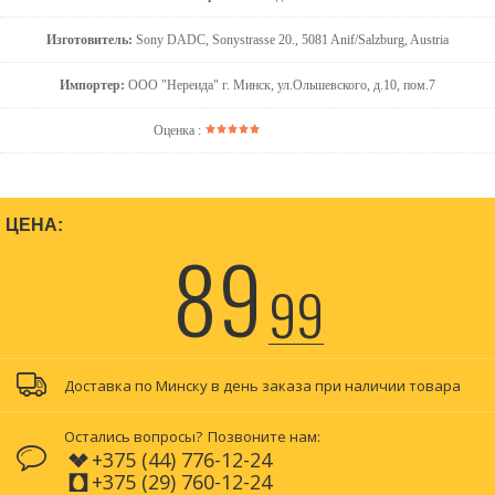
Изготовитель:
Sony DADC, Sonystrasse 20., 5081 Anif/Salzburg, Austria
Импортер:
ООО "Нереида" г. Минск, ул.Ольшевского, д.10, пом.7
Оценка :
ЦЕНА:
89
99
Доставка по Минску в день заказа при наличии товара
Остались вопросы?
Позвоните нам:
+375 (44) 776-12-24
+375 (29) 760-12-24