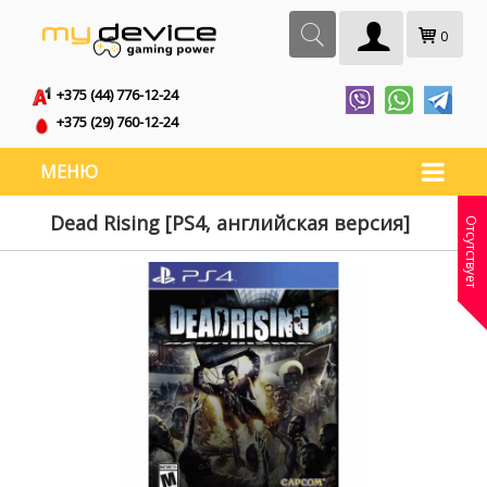
0
+375 (44) 776-12-24
+375 (29) 760-12-24
МЕНЮ
Dead Rising [PS4, английская версия]
Отсутствует