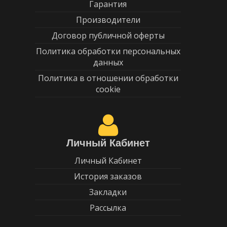
Гарантия
Производители
Договор публичной оферты
Политика обработки персональных
данных
Политика в отношении обработки
cookie
Личный Кабинет
Личный Кабинет
История заказов
Закладки
Рассылка