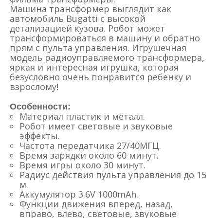
Машина трансформер выглядит как
автомобиль Bugatti с высокой
детализацией кузова. Робот может
трансформироваться в машину и обратно
прям с пульта управления. Игрушечная
модель радиоуправляемого трансформера,
яркая и интересная игрушка, которая
безусловно очень понравится ребенку и
взрослому!
Особенности:
Материал пластик и металл.
Робот имеет световые и звуковые
эффекты.
Частота передатчика 27/40МГЦ.
Время зарядки около 60 минут.
Время игры около 30 минут.
Радиус действия пульта управления до 15
м.
Аккумулятор 3.6V 1000mAh.
Функции движения вперед, назад,
вправо, влево, световые, звуковые