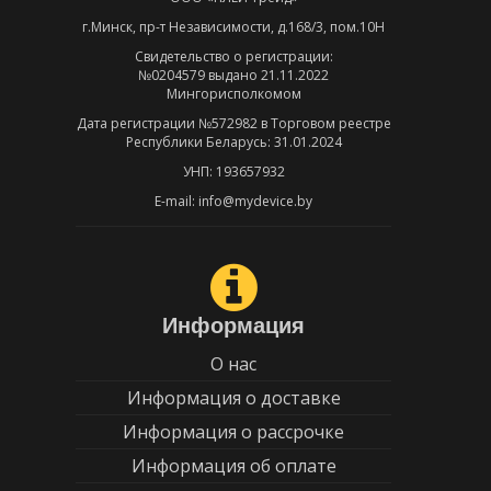
г.Минск, пр-т Независимости, д.168/3, пом.10Н
Свидетельство о регистрации:
№0204579 выдано 21.11.2022
Мингорисполкомом
Дата регистрации №572982 в Торговом реестре
Республики Беларусь: 31.01.2024
УНП: 193657932
E-mail: info@mydevice.by
Информация
О нас
Информация о доставке
Информация о рассрочке
Информация об оплате