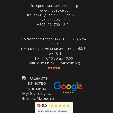
Интернет-магазин видеоигр
www.mydevice.by
Контакт-центр с 10:00 до 21:00
+375 (44) 776-12-24
+375 (29) 760-12-24
По вопросам гарантии: +375 (29) 576-
12-24
г.Минск, пр-т Независимости, д.168/3,
пом.10Н
Пн-Пт c 10:00 до 19:00
Наш рейтинг:
5
/5 (Голосов:
62
)