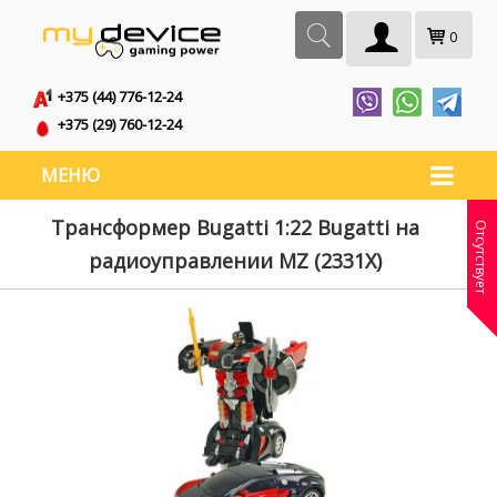
0
+375 (44) 776-12-24
+375 (29) 760-12-24
МЕНЮ
Трансформер Bugatti 1:22 Bugatti на
Отсутствует
радиоуправлении MZ (2331X)