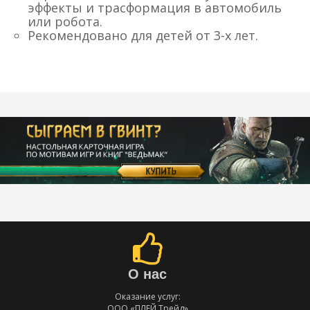
эффекты и трасформация в автомобиль
или робота.
Рекомендовано для детей от 3-х лет.
О нас
Оказание услуг:
ООО «ПЛЕЙ Трейд»