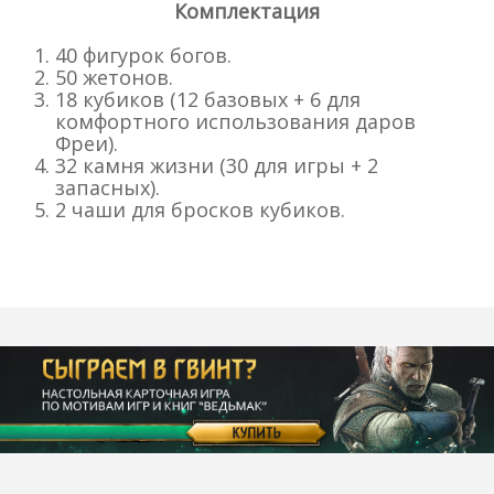
Комплектация
40 фигурок богов.
50 жетонов.
18 кубиков (12 базовых + 6 для
комфортного использования даров
Фреи).
32 камня жизни (30 для игры + 2
запасных).
2 чаши для бросков кубиков.