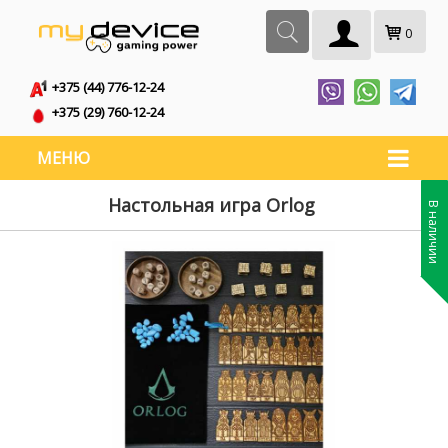
0
+375 (44) 776-12-24
+375 (29) 760-12-24
МЕНЮ
Настольная игра Orlog
В наличии