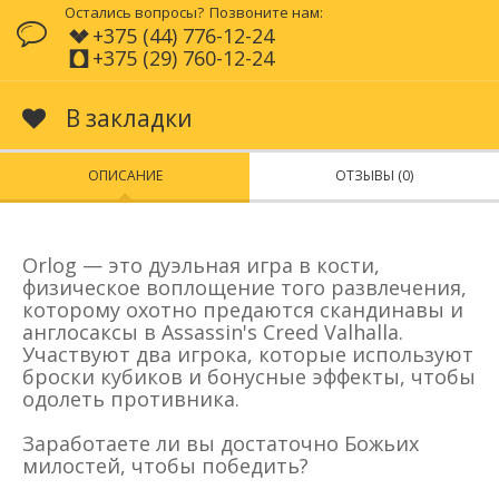
Остались вопросы?
Позвоните нам:
+375 (44) 776-12-24
+375 (29) 760-12-24
В закладки
ОПИСАНИЕ
ОТЗЫВЫ (0)
Orlog — это дуэльная игра в кости,
физическое воплощение того развлечения,
которому охотно предаются скандинавы и
англосаксы в Assassin's Creed Valhalla.
Участвуют два игрока, которые используют
броски кубиков и бонусные эффекты, чтобы
одолеть противника.
Заработаете ли вы достаточно Божьих
милостей, чтобы победить?