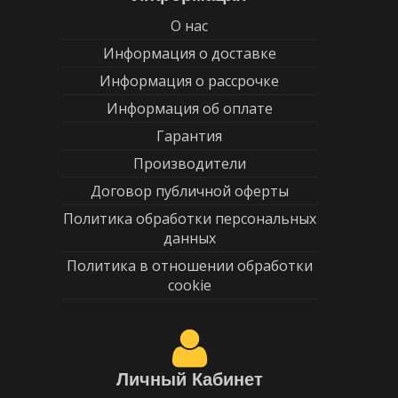
О нас
Информация о доставке
Информация о рассрочке
Информация об оплате
Гарантия
Производители
Договор публичной оферты
Политика обработки персональных
данных
Политика в отношении обработки
cookie
Личный Кабинет