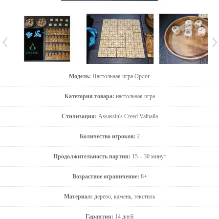
Модель:
Настольная игра Орлог
Категория товара:
настольная игра
Стилизация:
Assassin's Creed Valhalla
Количество игроков:
2
Продолжительность партии:
15 – 30 минут
Возрастное ограничение:
8+
Материал:
дерево, камень, текстиль
Гарантия:
14 дней