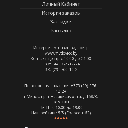
Личный Кабинет
История заказов
Закладки
Рассылка
Интернет-магазин видеоигр
www.mydevice.by
Контакт-центр с 10:00 до 21:00
+375 (44) 776-12-24
+375 (29) 760-12-24
По вопросам гарантии: +375 (29) 576-
12-24
г.Минск, пр-т Независимости, д.168/3,
пом.10Н
Пн-Пт c 10:00 до 19:00
Наш рейтинг:
5
/5 (Голосов:
62
)