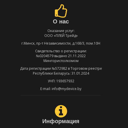
О нас
Оказание услуг:
ООО «ПЛЕЙ Трейд»
г.Минск, пр-т Независимости, д.168/3, пом.10Н
Свидетельство о регистрации:
№0204579 выдано 21.11.2022
Мингорисполкомом
Дата регистрации №572982 в Торговом реестре
Республики Беларусь: 31.01.2024
УНП: 193657932
E-mail: info@mydevice.by
Информация