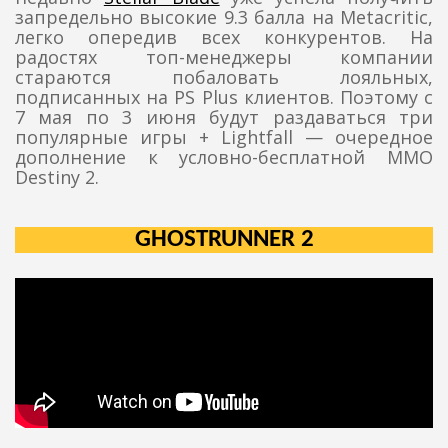
запредельно высокие 9.3 балла на Metacritic,
легко опередив всех конкурентов. На
радостях топ-менеджеры компании
стараются побаловать лояльных,
подписанных на PS Plus клиентов. Поэтому с
7 мая по 3 июня будут раздаваться три
популярные игры + Lightfall — очередное
дополнение к условно-бесплатной ММО
Destiny 2.
GHOSTRUNNER 2