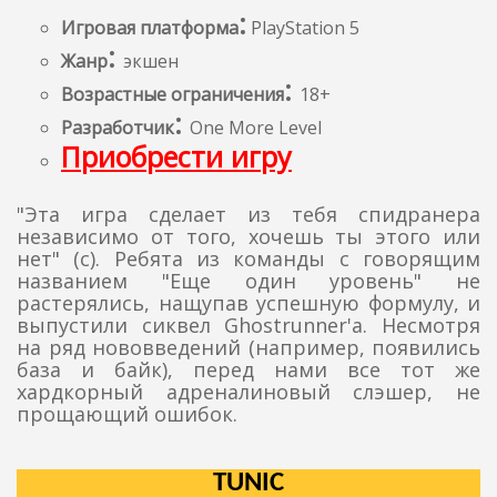
:
Игровая платформа
PlayStation 5
:
Жанр
экшен
:
Возрастные ограничения
18+
:
Разработчик
One More Level
Приобрести игру
"Эта игра сделает из тебя спидранера
независимо от того, хочешь ты этого или
нет" (с). Ребята из команды с говорящим
названием "Еще один уровень" не
растерялись, нащупав успешную формулу, и
выпустили сиквел Ghostrunner'а. Несмотря
на ряд нововведений (например, появились
база и байк), перед нами все тот же
хардкорный адреналиновый слэшер, не
прощающий ошибок.
TUNIC