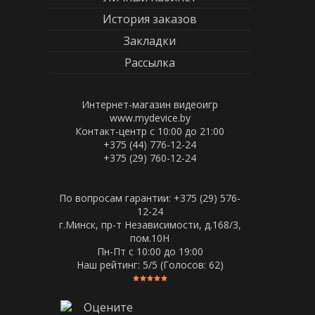
История заказов
Закладки
Рассылка
Интернет-магазин видеоигр
www.mydevice.by
Контакт-центр с 10:00 до 21:00
+375 (44) 776-12-24
+375 (29) 760-12-24
По вопросам гарантии: +375 (29) 576-
12-24
г.Минск, пр-т Независимости, д.168/3,
пом.10Н
Пн-Пт c 10:00 до 19:00
Наш рейтинг:
5
/5 (Голосов:
62
)