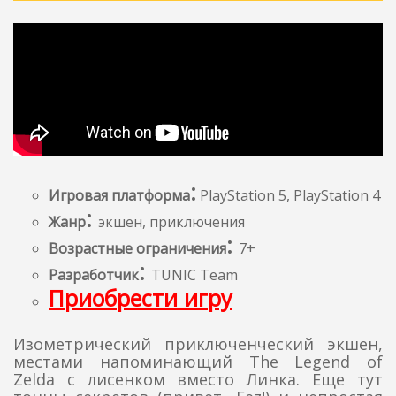
:
Игровая платформа
PlayStation 5, PlayStation 4
:
Жанр
экшен, приключения
:
Возрастные ограничения
7+
:
Разработчик
TUNIC Team
Приобрести игру
Изометрический приключенческий экшен,
местами напоминающий The Legend of
Zelda с лисенком вместо Линка. Еще тут