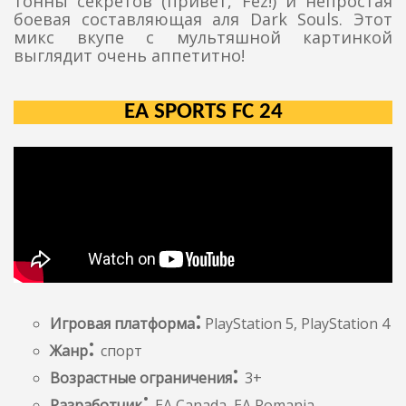
тонны секретов (привет, Fez!) и непростая
боевая составляющая аля Dark Souls. Этот
микс вкупе с мультяшной картинкой
выглядит очень аппетитно!
EA SPORTS FC 24
:
Игровая платформа
PlayStation 5, PlayStation 4
:
Жанр
спорт
:
Возрастные ограничения
3+
:
Разработчик
EA Canada, EA Romania