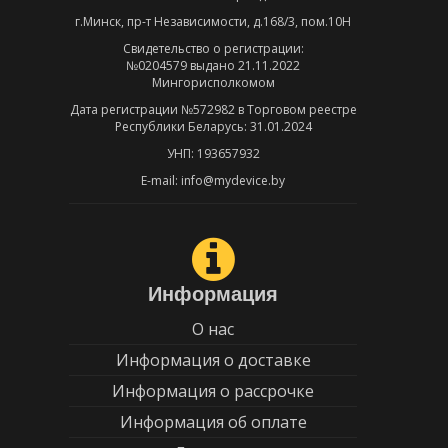
г.Минск, пр-т Независимости, д.168/3, пом.10Н
Свидетельство о регистрации:
№0204579 выдано 21.11.2022
Мингорисполкомом
Дата регистрации №572982 в Торговом реестре
Республики Беларусь: 31.01.2024
УНП: 193657932
E-mail: info@mydevice.by
Информация
О нас
Информация о доставке
Информация о рассрочке
Информация об оплате