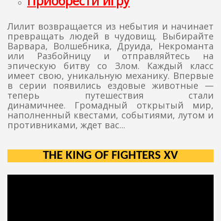
Приобрести игру
Лилит возвращается из небытия и начинает
превращать людей в чудовищ. Выбирайте
Варвара, Волшебника, Друида, Некроманта
или Разбойницу и отправляйтесь на
эпическую битву со Злом. Каждый класс
имеет свою, уникальную механику. Впервые
в серии появились ездовые животные —
теперь путешествия стали
динамичнее. Громадный открытый мир,
наполненный квестами, событиями, лутом и
противниками, ждет вас...
THE KING OF FIGHTERS XV