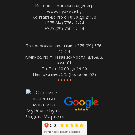
Интернет-магазин видеоигр
www.mydevice.by
Контакт-центр с 10:00 до 21:00
+375 (44) 776-12-24
+375 (29) 760-12-24
По вопросам гарантии: +375 (29) 576-
12-24
г.Минск, пр-т Независимости, д.168/3,
пом.10Н
Пн-Пт c 10:00 до 19:00
Наш рейтинг:
5
/5 (Голосов:
62
)