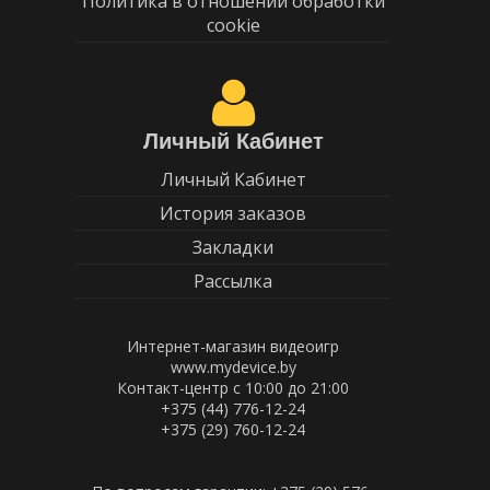
Политика в отношении обработки
cookie
Личный Кабинет
Личный Кабинет
История заказов
Закладки
Рассылка
Интернет-магазин видеоигр
www.mydevice.by
Контакт-центр с 10:00 до 21:00
+375 (44) 776-12-24
+375 (29) 760-12-24