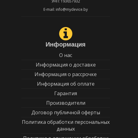
УНП: 193657932
E-mail: info@mydevice.by
Информация
О нас
Информация о доставке
Информация о рассрочке
Информация об оплате
Гарантия
Производители
Договор публичной оферты
Политика обработки персональных
данных