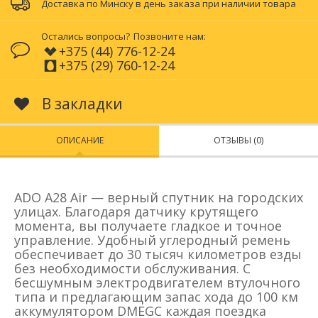
Доставка по Минску в день заказа при наличии товара
Остались вопросы?
Позвоните нам:
+375 (44) 776-12-24
+375 (29) 760-12-24
В закладки
ОПИСАНИЕ
ОТЗЫВЫ (0)
ADO A28 Air — верный спутник на городских
улицах. Благодаря датчику крутящего
момента, вы получаете гладкое и точное
управление. Удобный углеродный ремень
обеспечивает до 30 тысяч километров езды
без необходимости обслуживания. С
бесшумным электродвигателем втулочного
типа и предлагающим запас хода до 100 км
аккумулятором DMEGC каждая поездка