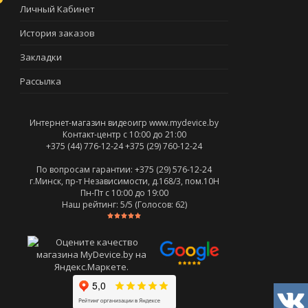
Личный Кабинет
История заказов
Закладки
Рассылка
Интернет-магазин видеоигр www.mydevice.by
Контакт-центр с 10:00 до 21:00
+375 (44) 776-12-24
+375 (29) 760-12-24
По вопросам гарантии: +375 (29) 576-12-24
г.Минск, пр-т Независимости, д.168/3, пом.10Н
Пн-Пт c 10:00 до 19:00
Наш рейтинг:
5
/5 (Голосов:
62
)