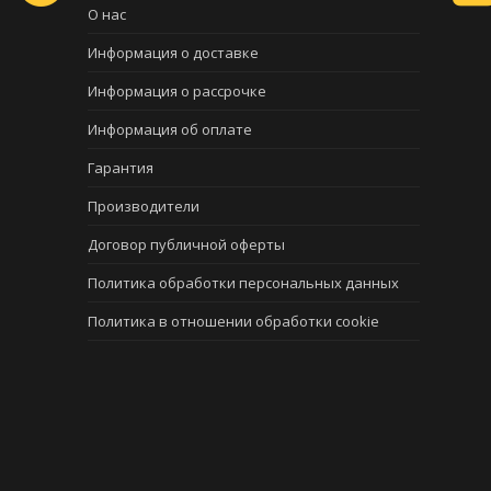
О нас
Информация о доставке
Информация о рассрочке
Информация об оплате
Гарантия
Производители
Договор публичной оферты
Политика обработки персональных данных
Политика в отношении обработки cookie