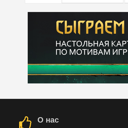
О нас