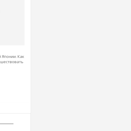
 Японии. Как
тешествовать