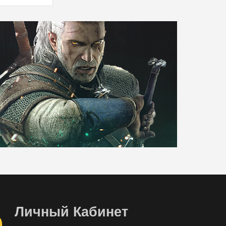
Личный Кабинет