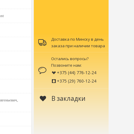
unt
Доставка по Минску в день
заказа при наличии товара
Остались вопросы?
Позвоните нам:
+375 (44) 776-12-24
+375 (29) 760-12-24
В закладки
вгеньевич,