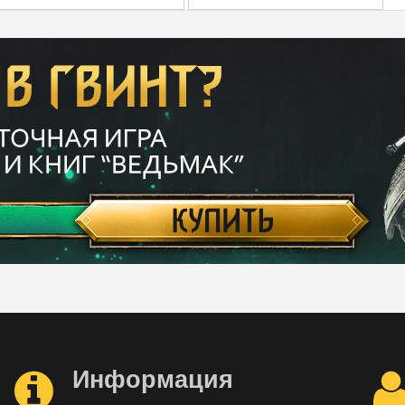
Информация