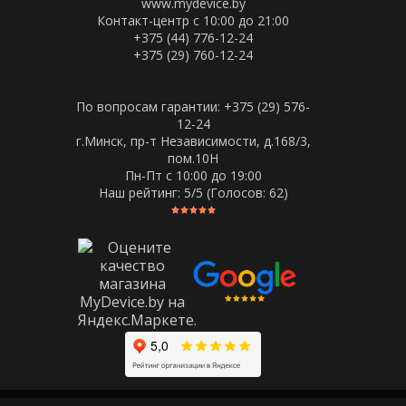
www.mydevice.by
Контакт-центр с 10:00 до 21:00
+375 (44) 776-12-24
+375 (29) 760-12-24
По вопросам гарантии: +375 (29) 576-
12-24
г.Минск, пр-т Независимости, д.168/3,
пом.10Н
Пн-Пт c 10:00 до 19:00
Наш рейтинг:
5
/5 (Голосов:
62
)