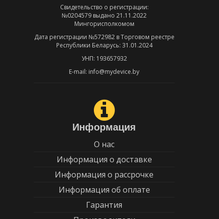
Свидетельство о регистрации:
№0204579 выдано 21.11.2022
Мингорисполкомом
Дата регистрации №572982 в Торговом реестре
Республики Беларусь: 31.01.2024
УНП: 193657932
E-mail: info@mydevice.by
Информация
О нас
Информация о доставке
Информация о рассрочке
Информация об оплате
Гарантия