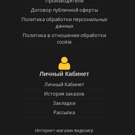
Производители
Договор публичной оферты
Политика обработки персональных
данных
Политика в отношении обработки
cookie
Личный Кабинет
Личный Кабинет
История заказов
Закладки
Рассылка
Интернет-магазин видеоигр