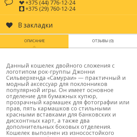
+375 (44) 776-12-24
+375 (29) 760-12-24
В закладки
ОПИСАНИЕ
ОТЗЫВЫ (0)
Данный кошелек двойного сложения с
логотипом рок-группы Джонни
Сильверхенда «Самураи» — практичный и
модный аксессуар для поклонников
популярной игры. Он имеет основное
отделение для бумажных купюр,
прозрачный кармашек для фотографии или
прав, пять кармашков со стильными
красными вставками для банковских и
дисконтных карт, а также два
дополнительных боковых отделения.
Кошелек выполнен из износостойкого