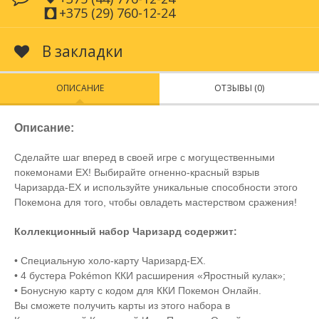
+375 (29) 760-12-24
В закладки
ОПИСАНИЕ
ОТЗЫВЫ (0)
Описание:
Сделайте шаг вперед в своей игре с могущественными
покемонами ЕХ! Выбирайте огненно-красный взрыв
Чаризарда-ЕХ и используйте уникальные способности этого
Покемона для того, чтобы овладеть мастерством сражения!
Коллекционный набор Чаризард содержит:
• Специальную холо-карту Чаризард-ЕХ.
• 4 бустера Pokémon ККИ расширения «Яростный кулак»;
• Бонусную карту с кодом для ККИ Покемон Онлайн.
Вы сможете получить карты из этого набора в