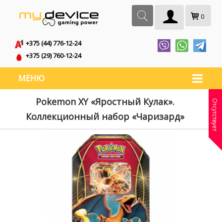
0
+375 (44) 776-12-24
+375 (29) 760-12-24
МЕНЮ
Pokemon XY «Яростный Кулак».
Отсутствует
Коллекционный набор «Чаризард»