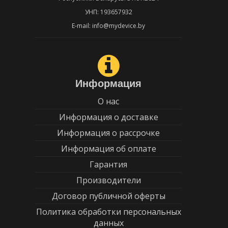
УНП: 193657932
E-mail: info@mydevice.by
Информация
О нас
Информация о доставке
Информация о рассрочке
Информация об оплате
Гарантия
Производители
Договор публичной оферты
Политика обработки персональных
данных