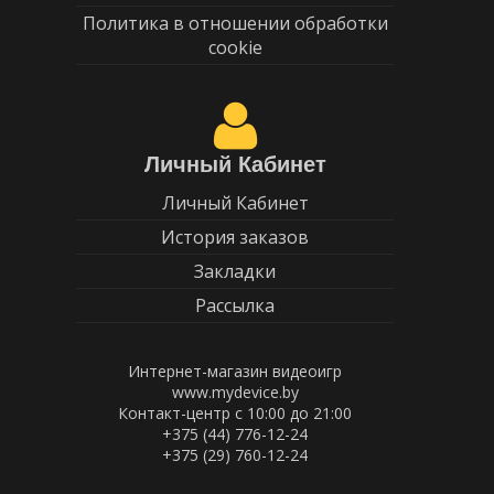
Политика в отношении обработки
cookie
Личный Кабинет
Личный Кабинет
История заказов
Закладки
Рассылка
Интернет-магазин видеоигр
www.mydevice.by
Контакт-центр с 10:00 до 21:00
+375 (44) 776-12-24
+375 (29) 760-12-24