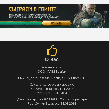
О нас
Оказание услуг:
ООО «ПЛЕЙ Трейд»
г.Минск, пр-т Независимости, д.168/3, пом.10Н
Свидетельство о регистрации:
№0204579 выдано 21.11.2022
Мингорисполкомом
Дата регистрации №572982 в Торговом реестре
Республики Беларусь: 31.01.2024