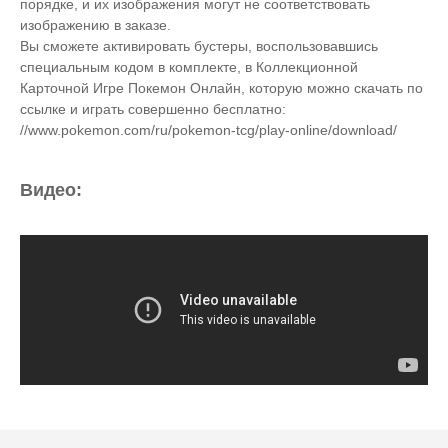
порядке, и их изображения могут не соответствовать
изображению в заказе.
Вы сможете активировать бустеры, воспользовавшись
специальным кодом в комплекте, в Коллекционной
Карточной Игре Покемон Онлайн, которую можно скачать по
ссылке и играть совершенно бесплатно:
//www.pokemon.com/ru/pokemon-tcg/play-online/download/
Видео: