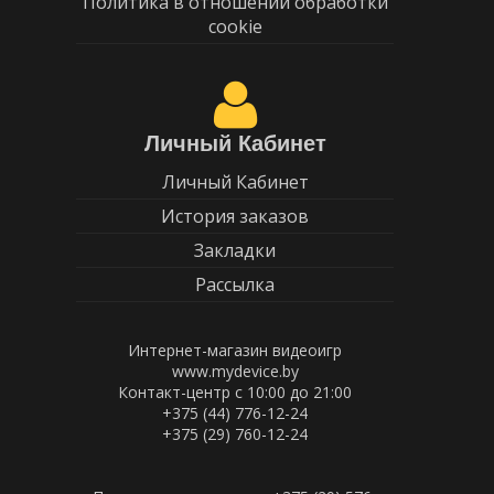
Политика в отношении обработки
cookie
Личный Кабинет
Личный Кабинет
История заказов
Закладки
Рассылка
Интернет-магазин видеоигр
www.mydevice.by
Контакт-центр с 10:00 до 21:00
+375 (44) 776-12-24
+375 (29) 760-12-24