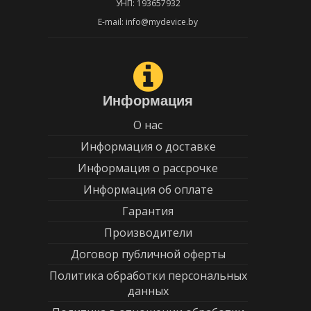
УНП: 193657932
E-mail: info@mydevice.by
Информация
О нас
Информация о доставке
Информация о рассрочке
Информация об оплате
Гарантия
Производители
Договор публичной оферты
Политика обработки персональных
данных