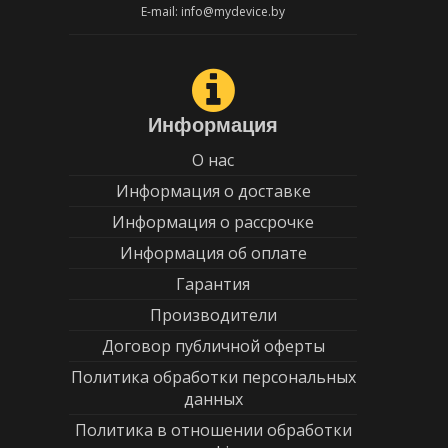
E-mail: info@mydevice.by
Информация
О нас
Информация о доставке
Информация о рассрочке
Информация об оплате
Гарантия
Производители
Договор публичной оферты
Политика обработки персональных
данных
Политика в отношении обработки