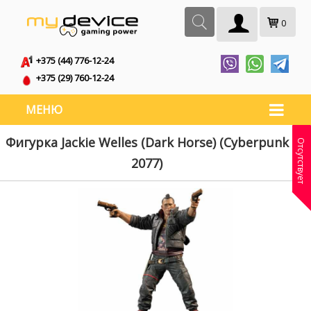
0
+375 (44) 776-12-24
+375 (29) 760-12-24
МЕНЮ
Фигурка Jackie Welles (Dark Horse) (Cyberpunk
Отсутствует
2077)