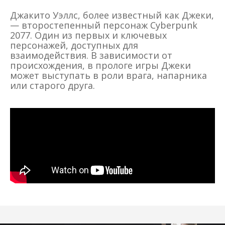
Джакито Уэллс, более известный как Джеки,
— второстепенный персонаж Cyberpunk
2077. Один из первых и ключевых
персонажей, доступных для
взаимодействия. В зависимости от
происхождения, в прологе игры Джеки
может выступать в роли врага, напарника
или старого друга.