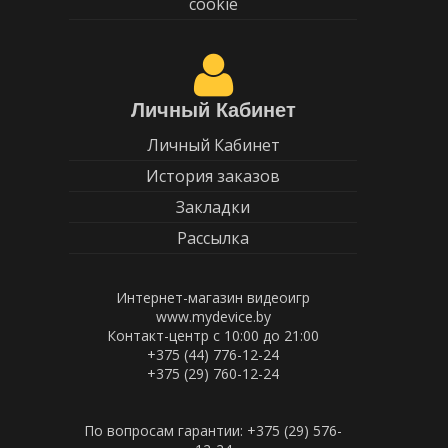
cookie
Личный Кабинет
Личный Кабинет
История заказов
Закладки
Рассылка
Интернет-магазин видеоигр
www.mydevice.by
Контакт-центр с 10:00 до 21:00
+375 (44) 776-12-24
+375 (29) 760-12-24
По вопросам гарантии: +375 (29) 576-