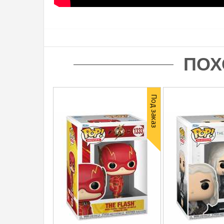
ПОХ
Под заказ