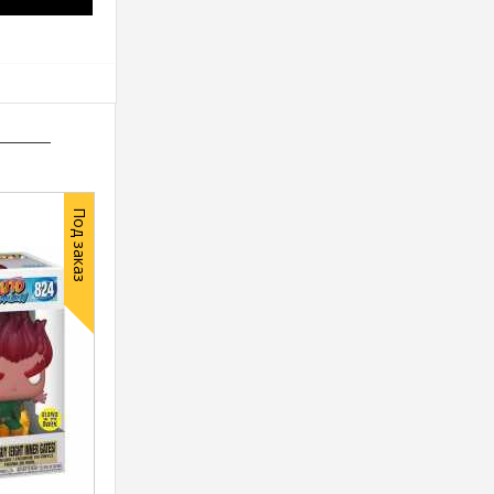
Под заказ