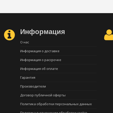
Информация
О нас
Информация о доставке
Информация о рассрочке
Информация об оплате
Гарантия
Производители
Договор публичной оферты
Политика обработки персональных данных
Политика в отношении обработки cookie