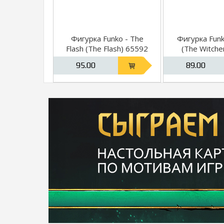
Фигурка Funko - The
Фигурка Funk
Flash (The Flash) 65592
(The Witche
95.00
89.00