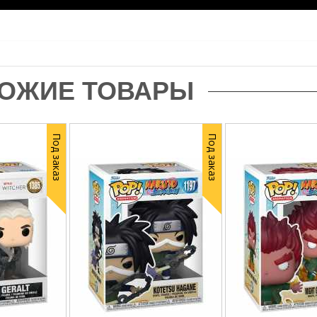
ОЖИЕ ТОВАРЫ
Под заказ
Под заказ