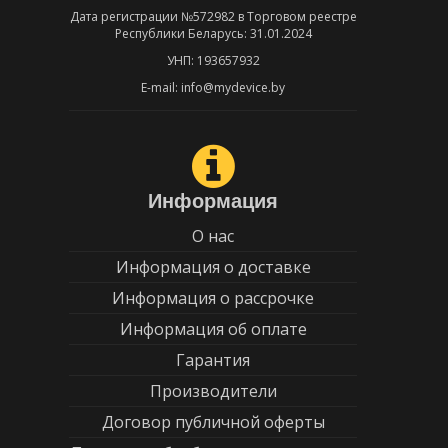
Дата регистрации №572982 в Торговом реестре
Республики Беларусь: 31.01.2024
УНП: 193657932
E-mail: info@mydevice.by
Информация
О нас
Информация о доставке
Информация о рассрочке
Информация об оплате
Гарантия
Производители
Договор публичной оферты