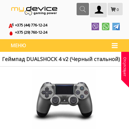
0
+375 (44) 776-12-24
+375 (29) 760-12-24
МЕНЮ
Геймпад DUALSHOCK 4 v2 (Черный стальной)
Отсутствует