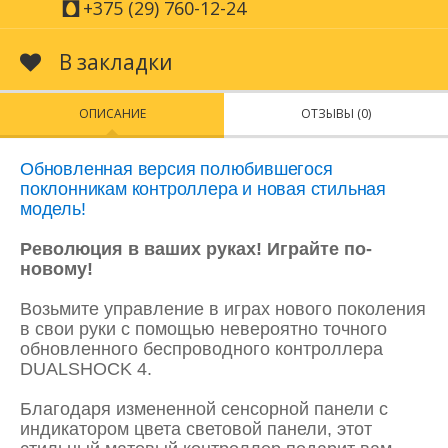
+375 (29) 760-12-24
В закладки
ОПИСАНИЕ
ОТЗЫВЫ (0)
Обновленная версия полюбившегося
поклонникам контроллера и новая стильная
модель!
Революция в ваших руках! Играйте по-
новому!
Возьмите управление в играх нового поколения
в свои руки с помощью невероятно точного
обновленного беспроводного контроллера
DUALSHOCK 4.
Благодаря измененной сенсорной панели с
индикатором цвета световой панели, этот