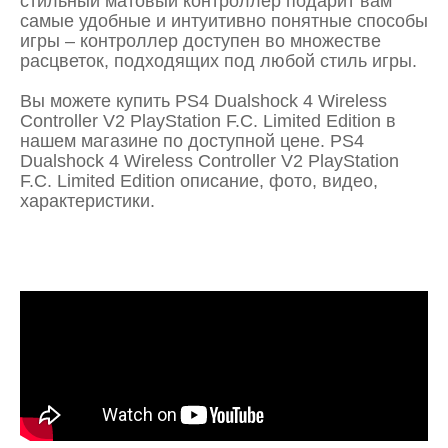
стильный матовый контроллер подарит вам
самые удобные и интуитивно понятные способы
игры – контроллер доступен во множестве
расцветок, подходящих под любой стиль игры.
Вы можете купить PS4 Dualshock 4 Wireless
Controller V2 PlayStation F.C. Limited Edition в
нашем магазине по доступной цене. PS4
Dualshock 4 Wireless Controller V2 PlayStation
F.C. Limited Edition описание, фото, видео,
характеристики.